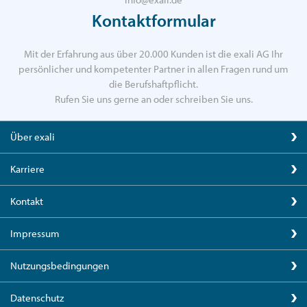
Kontaktformular
Mit der Erfahrung aus über 20.000 Kunden ist die exali AG Ihr
persönlicher und kompetenter Partner in allen Fragen rund um
die Berufshaftpflicht.
Rufen Sie uns gerne an oder schreiben Sie uns.
Über exali
Karriere
Kontakt
Impressum
Nutzungsbedingungen
Datenschutz