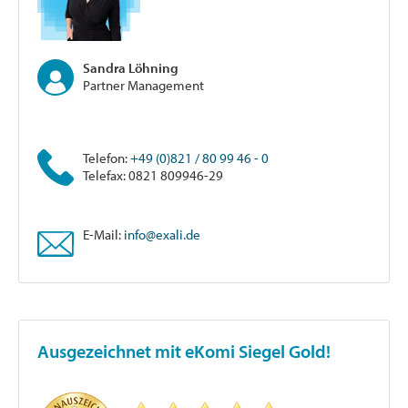
Sandra Löhning
Partner Management
Telefon:
+49 (0)821 / 80 99 46 - 0
Telefax: 0821 809946-29
E-Mail:
info@exali.de
Ausgezeichnet mit eKomi Siegel Gold!