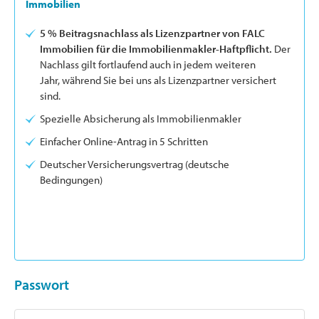
Immobilien
5 % Beitragsnachlass als Lizenzpartner von FALC
Immobilien für die Immobilienmakler-Haftpflicht.
Der
Nachlass gilt fortlaufend auch in jedem weiteren
Jahr, während Sie bei uns als Lizenzpartner versichert
sind.
Spezielle Absicherung als Immobilienmakler
Einfacher Online-Antrag in 5 Schritten
Deutscher Versicherungsvertrag (deutsche
Bedingungen)
Passwort