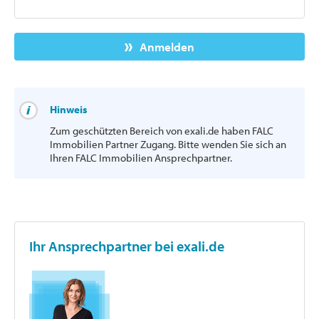
Anmelden
Hinweis
Zum geschützten Bereich von exali.de haben FALC
Immobilien Partner Zugang. Bitte wenden Sie sich an
Ihren FALC Immobilien Ansprechpartner.
Ihr Ansprechpartner bei exali.de