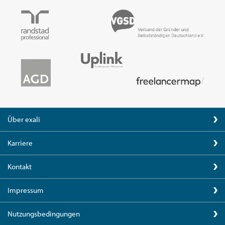
Über exali
Karriere
Kontakt
Impressum
Nutzungsbedingungen