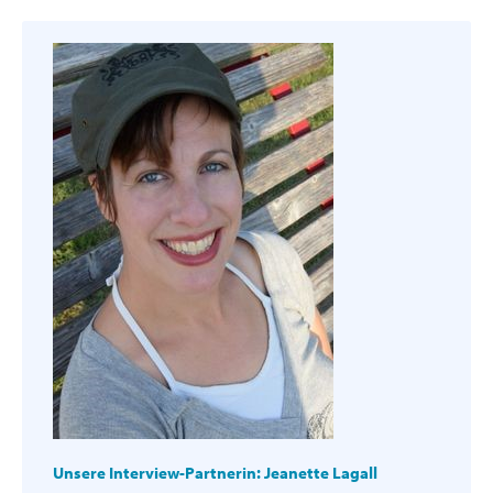
Unsere Interview-Partnerin: Jeanette Lagall