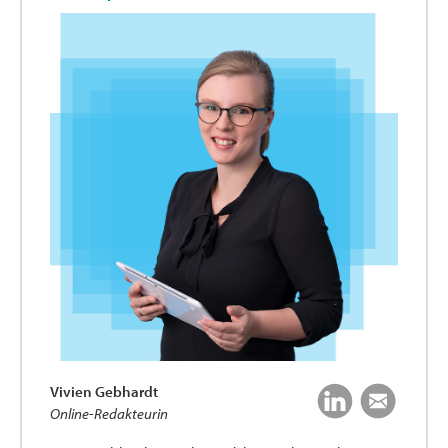
Vivien Gebhardt
Online-Redakteurin