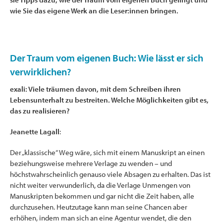
wie Sie das eigene Werk an die Leser:innen bringen.
Der Traum vom eigenen Buch: Wie lässt er sich
verwirklichen?
exali: Viele träumen davon, mit dem Schreiben ihren
Lebensunterhalt zu bestreiten. Welche Möglichkeiten gibt es,
das zu realisieren?
Jeanette Lagall
:
Der „klassische“ Weg wäre, sich mit einem Manuskript an einen
beziehungsweise mehrere Verlage zu wenden – und
höchstwahrscheinlich genauso viele Absagen zu erhalten. Das ist
nicht weiter verwunderlich, da die Verlage Unmengen von
Manuskripten bekommen und gar nicht die Zeit haben, alle
durchzusehen. Heutzutage kann man seine Chancen aber
erhöhen, indem man sich an eine Agentur wendet, die den