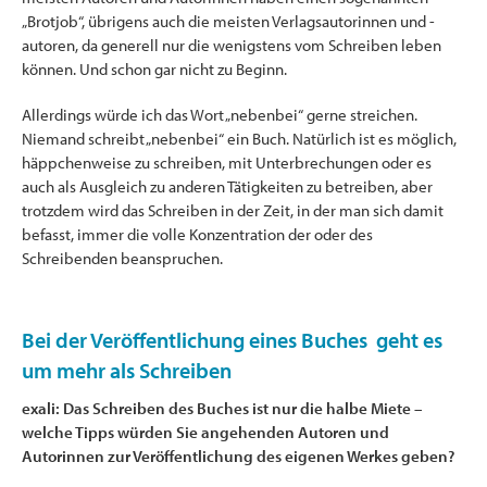
„Brotjob“, übrigens auch die meisten Verlagsautorinnen und -
autoren, da generell nur die wenigstens vom Schreiben leben
können. Und schon gar nicht zu Beginn.
Allerdings würde ich das Wort „nebenbei“ gerne streichen.
Niemand schreibt „nebenbei“ ein Buch. Natürlich ist es möglich,
häppchenweise zu schreiben, mit Unterbrechungen oder es
auch als Ausgleich zu anderen Tätigkeiten zu betreiben, aber
trotzdem wird das Schreiben in der Zeit, in der man sich damit
befasst, immer die volle Konzentration der oder des
Schreibenden beanspruchen.
Bei der Veröffentlichung eines Buches geht es
um mehr als Schreiben
exali: Das Schreiben des Buches ist nur die halbe Miete –
welche Tipps würden Sie angehenden Autoren und
Autorinnen zur Veröffentlichung des eigenen Werkes geben?