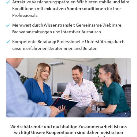
Attraktive Versicherungsprämien: Wir bieten stabile und faire
Konditionen mit
exklusiven Sonderkonditionen
für Ihre
Professionals.
Mehrwert durch Wissenstransfer: Gemeinsame Webinare,
Fachveranstaltungen und intensiver Austausch.
Kompetente Beratung: Professionelle Unterstützung durch
unsere erfahrenen Beraterinnen und Berater.
Wertschätzende und nachhaltige Zusammenarbeit ist uns
wichtig! Unsere Kooperationen sind daher meist schon