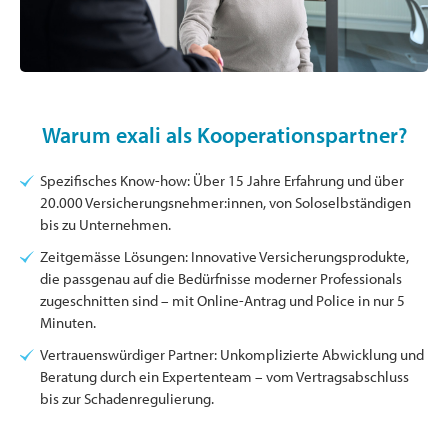
Warum exali als Kooperationspartner?
Spezifisches Know-how: Über 15 Jahre Erfahrung und über
20.000 Versicherungsnehmer:innen, von Soloselbständigen
bis zu Unternehmen.
Zeitgemässe Lösungen: Innovative Versicherungsprodukte,
die passgenau auf die Bedürfnisse moderner Professionals
zugeschnitten sind – mit Online-Antrag und Police in nur 5
Minuten.
Vertrauenswürdiger Partner: Unkomplizierte Abwicklung und
Beratung durch ein Expertenteam – vom Vertragsabschluss
bis zur Schadenregulierung.