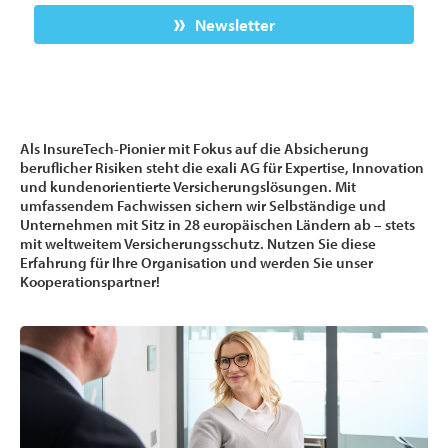
Newsletter
Als InsureTech-Pionier mit Fokus auf die Absicherung
beruflicher Risiken steht die exali AG für Expertise, Innovation
und kundenorientierte Versicherungslösungen. Mit
umfassendem Fachwissen sichern wir Selbständige und
Unternehmen mit Sitz in 28 europäischen Ländern ab – stets
mit weltweitem Versicherungsschutz. Nutzen Sie diese
Erfahrung für Ihre Organisation und werden Sie unser
Kooperationspartner!