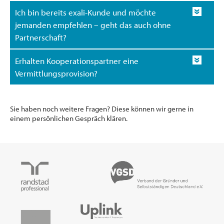
Ich bin bereits exali-Kunde und möchte
jemanden empfehlen – geht das auch ohne
Partnerschaft?
Erhalten Kooperationspartner eine
Vermittlungsprovision?
Sie haben noch weitere Fragen? Diese können wir gerne in
einem persönlichen Gespräch klären.