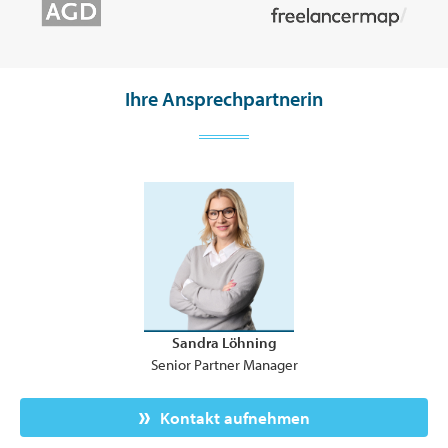
Ihre Ansprechpartnerin
Sandra Löhning
Senior Partner Manager
Kontakt aufnehmen