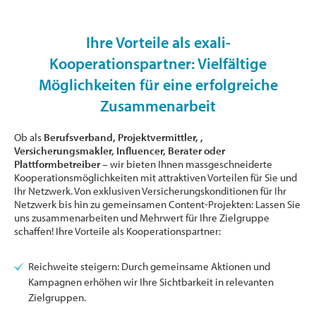
Ihre Vorteile als exali-
Kooperationspartner: Vielfältige
Möglichkeiten für eine erfolgreiche
Zusammenarbeit
Ob als
Berufsverband, Projektvermittler, ,
Versicherungsmakler, Influencer, Berater oder
Plattformbetreiber
– wir bieten Ihnen massgeschneiderte
Kooperationsmöglichkeiten mit attraktiven Vorteilen für Sie und
Ihr Netzwerk. Von exklusiven Versicherungskonditionen für Ihr
Netzwerk bis hin zu gemeinsamen Content-Projekten: Lassen Sie
uns zusammenarbeiten und Mehrwert für Ihre Zielgruppe
schaffen! Ihre Vorteile als Kooperationspartner:
Reichweite steigern: Durch gemeinsame Aktionen und
Kampagnen erhöhen wir Ihre Sichtbarkeit in relevanten
Zielgruppen.