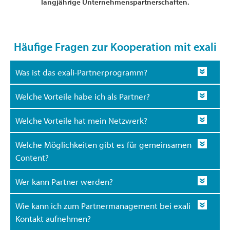
langjährige Unternehmenspartnerschaften.
Häufige Fragen zur Kooperation mit exali
Was ist das exali-Partnerprogramm?
Welche Vorteile habe ich als Partner?
Welche Vorteile hat mein Netzwerk?
Welche Möglichkeiten gibt es für gemeinsamen
Content?
Wer kann Partner werden?
Wie kann ich zum Partnermanagement bei exali
Kontakt aufnehmen?