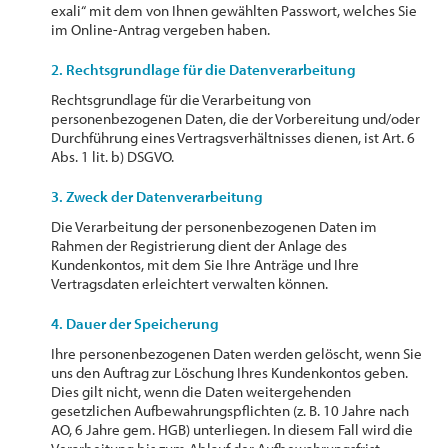
exali“ mit dem von Ihnen gewählten Passwort, welches Sie
im Online-Antrag vergeben haben.
2. Rechtsgrundlage für die Datenverarbeitung
Rechtsgrundlage für die Verarbeitung von
personenbezogenen Daten, die der Vorbereitung und/oder
Durchführung eines Vertragsverhältnisses dienen, ist Art. 6
Abs. 1 lit. b) DSGVO.
3. Zweck der Datenverarbeitung
Die Verarbeitung der personenbezogenen Daten im
Rahmen der Registrierung dient der Anlage des
Kundenkontos, mit dem Sie Ihre Anträge und Ihre
Vertragsdaten erleichtert verwalten können.
4. Dauer der Speicherung
Ihre personenbezogenen Daten werden gelöscht, wenn Sie
uns den Auftrag zur Löschung Ihres Kundenkontos geben.
Dies gilt nicht, wenn die Daten weitergehenden
gesetzlichen Aufbewahrungspflichten (z. B. 10 Jahre nach
AO, 6 Jahre gem. HGB) unterliegen. In diesem Fall wird die