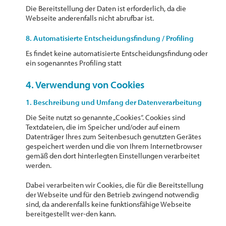
Die Bereitstellung der Daten ist erforderlich, da die
Webseite anderenfalls nicht abrufbar ist.
8. Automatisierte Entscheidungsfindung / Profiling
Es findet keine automatisierte Entscheidungsfindung oder
ein sogenanntes Profiling statt
4. Verwendung von Cookies
1. Beschreibung und Umfang der Datenverarbeitung
Die Seite nutzt so genannte „Cookies“. Cookies sind
Textdateien, die im Speicher und/oder auf einem
Datenträger Ihres zum Seitenbesuch genutzten Gerätes
gespeichert werden und die von Ihrem Internetbrowser
gemäß den dort hinterlegten Einstellungen verarbeitet
werden.
Dabei verarbeiten wir Cookies, die für die Bereitstellung
der Webseite und für den Betrieb zwingend notwendig
sind, da anderenfalls keine funktionsfähige Webseite
bereitgestellt wer-den kann.