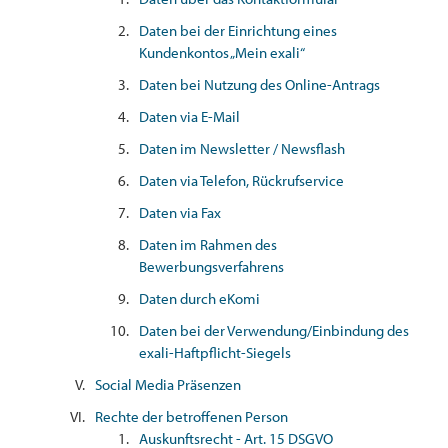
Daten bei der Einrichtung eines
Kundenkontos „Mein exali“
Daten bei Nutzung des Online-Antrags
Daten via E-Mail
Daten im Newsletter / Newsflash
Daten via Telefon, Rückrufservice
Daten via Fax
Daten im Rahmen des
Bewerbungsverfahrens
Daten durch eKomi
Daten bei der Verwendung/Einbindung des
exali-Haftpflicht-Siegels
Social Media Präsenzen
Rechte der betroffenen Person
Auskunftsrecht - Art. 15 DSGVO