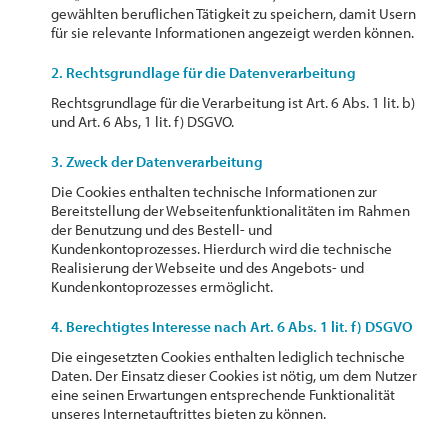
gewählten beruflichen Tätigkeit zu speichern, damit Usern
für sie relevante Informationen angezeigt werden können.
2. Rechtsgrundlage für die Datenverarbeitung
Rechtsgrundlage für die Verarbeitung ist Art. 6 Abs. 1 lit. b)
und Art. 6 Abs, 1 lit. f) DSGVO.
3. Zweck der Datenverarbeitung
Die Cookies enthalten technische Informationen zur
Bereitstellung der Webseitenfunktionalitäten im Rahmen
der Benutzung und des Bestell- und
Kundenkontoprozesses. Hierdurch wird die technische
Realisierung der Webseite und des Angebots- und
Kundenkontoprozesses ermöglicht.
4. Berechtigtes Interesse nach Art. 6 Abs. 1 lit. f) DSGVO
Die eingesetzten Cookies enthalten lediglich technische
Daten. Der Einsatz dieser Cookies ist nötig, um dem Nutzer
eine seinen Erwartungen entsprechende Funktionalität
unseres Internetauftrittes bieten zu können.