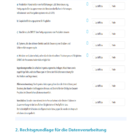
2. Rechtsgrundlage für die Datenverarbeitung