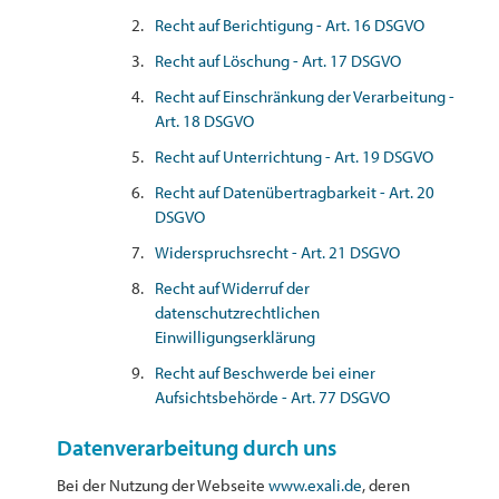
Recht auf Berichtigung - Art. 16 DSGVO
Recht auf Löschung - Art. 17 DSGVO
Recht auf Einschränkung der Verarbeitung -
Art. 18 DSGVO
Recht auf Unterrichtung - Art. 19 DSGVO
Recht auf Datenübertragbarkeit - Art. 20
DSGVO
Widerspruchsrecht - Art. 21 DSGVO
Recht auf Widerruf der
datenschutzrechtlichen
Einwilligungserklärung
Recht auf Beschwerde bei einer
Aufsichtsbehörde - Art. 77 DSGVO
Datenverarbeitung durch uns
Bei der Nutzung der Webseite
www.exali.de
, deren