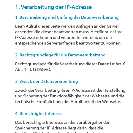
1. Verarbeitung der IP-Adresse
1. Beschreibung und Umfang der Datenverarbeitung
Beim Aufruf dieser Seite werden Anfragen an den Server
gesendet, die dieser beantworten muss. Hierfür muss Ihre
IP-Adresse erhoben und verarbeitet werden, um die
entsprechenden Serveranfragen beantworten zu können.
2. Rechtsgrundlage für die Datenverarbeitung
Rechtsgrundlage für die Verarbeitung dieser Daten ist Art. 6
Abs. 1 lit. f) DSGVO.
3. Zweck der Datenverarbeitung
Zweck der Verarbeitung Ihrer IP-Adresse ist die Herstellung
und Sicherung der Funktionsfähigkeit der Webseite und die
technische Ermöglichung der Abrufbarkeit der Webseite.
4. Berechtigtes Interesse
Das berechtigte Interesse an der vorübergehenden
Speicherung der IP-Adresse liegt darin, dass die