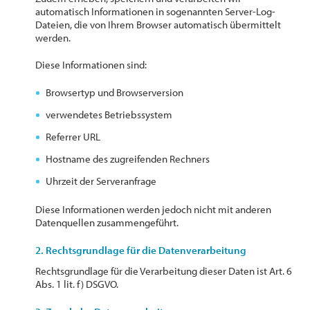
automatisch Informationen in sogenannten Server-Log-
Dateien, die von Ihrem Browser automatisch übermittelt
werden.
Diese Informationen sind:
Browsertyp und Browserversion
verwendetes Betriebssystem
Referrer URL
Hostname des zugreifenden Rechners
Uhrzeit der Serveranfrage
Diese Informationen werden jedoch nicht mit anderen
Datenquellen zusammengeführt.
2. Rechtsgrundlage für die Datenverarbeitung
Rechtsgrundlage für die Verarbeitung dieser Daten ist Art. 6
Abs. 1 lit. f) DSGVO.