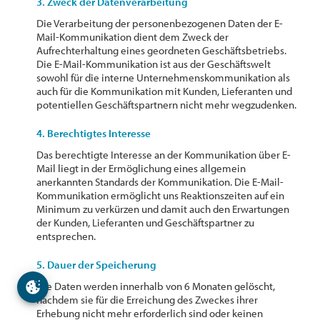
3. Zweck der Datenverarbeitung
Die Verarbeitung der personenbezogenen Daten der E-
Mail-Kommunikation dient dem Zweck der
Aufrechterhaltung eines geordneten Geschäftsbetriebs.
Die E-Mail-Kommunikation ist aus der Geschäftswelt
sowohl für die interne Unternehmenskommunikation als
auch für die Kommunikation mit Kunden, Lieferanten und
potentiellen Geschäftspartnern nicht mehr wegzudenken.
4. Berechtigtes Interesse
Das berechtigte Interesse an der Kommunikation über E-
Mail liegt in der Ermöglichung eines allgemein
anerkannten Standards der Kommunikation. Die E-Mail-
Kommunikation ermöglicht uns Reaktionszeiten auf ein
Minimum zu verkürzen und damit auch den Erwartungen
der Kunden, Lieferanten und Geschäftspartner zu
entsprechen.
5. Dauer der Speicherung
Die Daten werden innerhalb von 6 Monaten gelöscht,
nachdem sie für die Erreichung des Zweckes ihrer
Erhebung nicht mehr erforderlich sind oder keinen