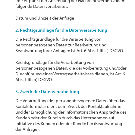
Im Zeitpunkt der Absendung der Nachricht werden zudem
folgende Daten verarbeitet:
Datum und Uhrzeit der Anfrage
2. Rechtsgrundlage für die Datenverarbeitung
Die Rechtsgrundlage für die Verarbeitung von
personenbezogenen Daten zur Bearbeitung und
Beantwortung Ihrer Anfragen ist Art. 6 Abs. 1 lit. f) DSGVO.
Rechtsgrundlage für die Verarbeitung von
personenbezogenen Daten, die der Vorbereitung und/oder
Durchführung eines Vertragsverhältnisses dienen, ist Art. 6
Abs. 1 lit. b) DSGVO.
3. Zweck der Datenverarbeitung
Die Verarbeitung der personenbezogenen Daten über das
Kontaktformular dient dem Zweck der Kontaktaufnahme
und der Ermöglichung der informatorischen Ansprache des
Kunden oder der Kundin durch das Unternehmen auf
Initiative des Kunden oder der Kundin hin (Beantwortung
der Anfrage).