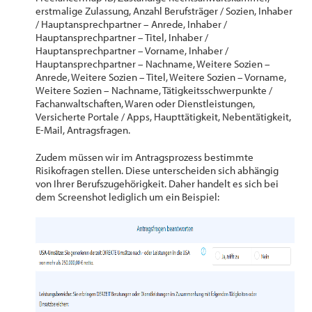
erstmalige Zulassung, Anzahl Berufsträger / Sozien, Inhaber
/ Hauptansprechpartner – Anrede, Inhaber /
Hauptansprechpartner – Titel, Inhaber /
Hauptansprechpartner – Vorname, Inhaber /
Hauptansprechpartner – Nachname, Weitere Sozien –
Anrede, Weitere Sozien – Titel, Weitere Sozien – Vorname,
Weitere Sozien – Nachname, Tätigkeitsschwerpunkte /
Fachanwaltschaften, Waren oder Dienstleistungen,
Versicherte Portale / Apps, Haupttätigkeit, Nebentätigkeit,
E-Mail, Antragsfragen.
Zudem müssen wir im Antragsprozess bestimmte
Risikofragen stellen. Diese unterscheiden sich abhängig
von Ihrer Berufszugehörigkeit. Daher handelt es sich bei
dem Screenshot lediglich um ein Beispiel: