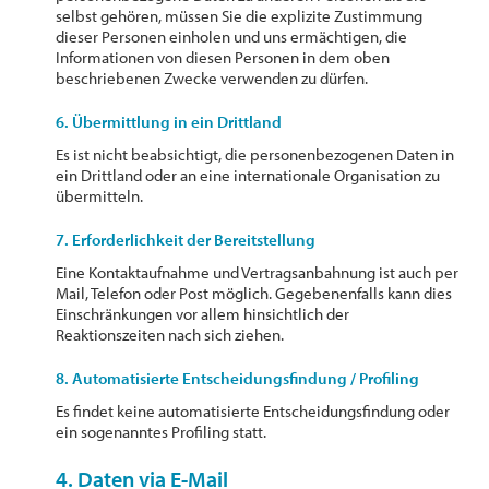
selbst gehören, müssen Sie die explizite Zustimmung
dieser Personen einholen und uns ermächtigen, die
Informationen von diesen Personen in dem oben
beschriebenen Zwecke verwenden zu dürfen.
6. Übermittlung in ein Drittland
Es ist nicht beabsichtigt, die personenbezogenen Daten in
ein Drittland oder an eine internationale Organisation zu
übermitteln.
7. Erforderlichkeit der Bereitstellung
Eine Kontaktaufnahme und Vertragsanbahnung ist auch per
Mail, Telefon oder Post möglich. Gegebenenfalls kann dies
Einschränkungen vor allem hinsichtlich der
Reaktionszeiten nach sich ziehen.
8. Automatisierte Entscheidungsfindung / Profiling
Es findet keine automatisierte Entscheidungsfindung oder
ein sogenanntes Profiling statt.
4. Daten via E-Mail