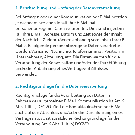
1. Beschreibung und Umfang der Datenverarbeitung
Bei Anfragen oder einer Kommunikation per E-Mail werden
je nachdem, welchen Inhalt Ihre E-Mail hat,
personenbezogene Daten verarbeitet: Dies sind in jedem
Fall Ihre E-Mail-Adresse, Datum und Zeit sowie der Inhalt
der Nachricht. Zudem können abhängig vom Inhalt Ihrer E-
Mail z. B. folgende personenbezogene Daten verarbeitet
werden: Vorname, Nachname, Telefonnummer, Position im
Unternehmen, Abteilung, etc. Die Daten werden für die
Verarbeitung der Konversation und/oder der Durchführung
und/oder Anbahnung eines Vertragsverhältnisses
verwendet.
2. Rechtsgrundlage für die Datenverarbeitung
Rechtsgrundlage für die Verarbeitung der Daten im
Rahmen der allgemeinen E-Mail-Kommunikation ist Art. 6
Abs. 1 lit. f) DSGVO. Zielt die Kontaktaufnahme per E-Mail
auch auf den Abschluss und/oder die Durchführung eines
Vertrages ab, so ist zusätzliche Rechts-grundlage für die
Verarbeitung Art. 6 Abs. 1 lit. b) DSGVO.