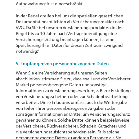
Aufbewahrungsfrist eingeschränkt.
In der Regel greifen bei uns die speziellen gesetzlichen
Dokumentationspflichten als Versicherungsmakler nach
VVG. Da Sie bei unseren Versicherungsprodukten in der
Regel bis zu 10 Jahre nach Vertragsbeendigung eine
Versicherungsleistung beantragen können, ist eine
Speicherung Ihrer Daten für diesen Zeitraum zwingend
notwendig.“
5. Empfänger von personenbezogenen Daten
Wenn Sie eine Versicherung auf unseren Seiten
abschließen, stimmen Sie zu, dass exali und der Versicherer
Markel personenbezogene Daten und sonstige
Informationen zu Versicherungszwecken, z. B. zur Erstellung
von Versicherungsscheinen oder zur Schadenbearbeitung
verarbeitet. Diese Erlaubnis umfasst auch die Weitergabe
von Teilen Ihrer personenbezogenen Angaben oder
sonstiger Informationen an Dritte, um Versicherungsschutz
gewähren zu können. Solche Dritte können beispielsweise
der Versicherer, Rückversicherer, Schaden-Gutachter und
die Versicherungsaufsichtsbehörden sein. Falls solche
personenbezogene Daten zu anderen Personen als Sie