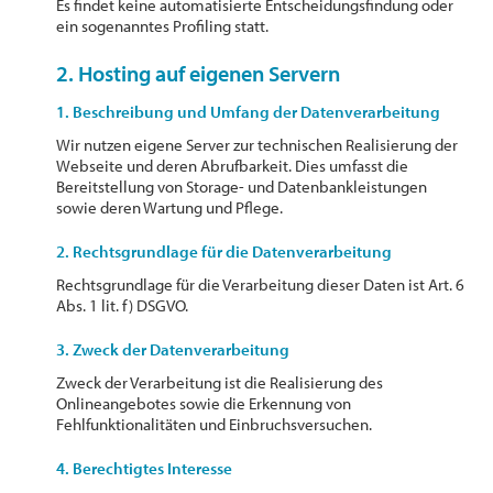
Es findet keine automatisierte Entscheidungsfindung oder
ein sogenanntes Profiling statt.
2. Hosting auf eigenen Servern
1. Beschreibung und Umfang der Datenverarbeitung
Wir nutzen eigene Server zur technischen Realisierung der
Webseite und deren Abrufbarkeit. Dies umfasst die
Bereitstellung von Storage- und Datenbankleistungen
sowie deren Wartung und Pflege.
2. Rechtsgrundlage für die Datenverarbeitung
Rechtsgrundlage für die Verarbeitung dieser Daten ist Art. 6
Abs. 1 lit. f) DSGVO.
3. Zweck der Datenverarbeitung
Zweck der Verarbeitung ist die Realisierung des
Onlineangebotes sowie die Erkennung von
Fehlfunktionalitäten und Einbruchsversuchen.
4. Berechtigtes Interesse