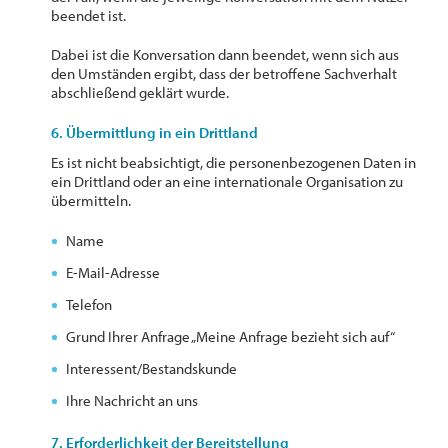
beendet ist.
Dabei ist die Konversation dann beendet, wenn sich aus
den Umständen ergibt, dass der betroffene Sachverhalt
abschließend geklärt wurde.
6. Übermittlung in ein Drittland
Es ist nicht beabsichtigt, die personenbezogenen Daten in
ein Drittland oder an eine internationale Organisation zu
übermitteln.
Name
E-Mail-Adresse
Telefon
Grund Ihrer Anfrage „Meine Anfrage bezieht sich auf“
Interessent/Bestandskunde
Ihre Nachricht an uns
7. Erforderlichkeit der Bereitstellung