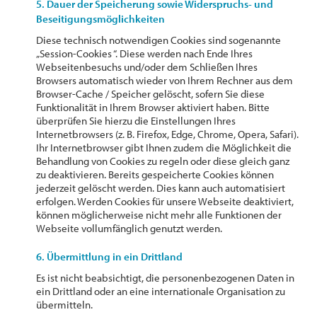
5. Dauer der Speicherung sowie Widerspruchs- und
Beseitigungsmöglichkeiten
Diese technisch notwendigen Cookies sind sogenannte
„Session-Cookies “. Diese werden nach Ende Ihres
Webseitenbesuchs und/oder dem Schließen Ihres
Browsers automatisch wieder von Ihrem Rechner aus dem
Browser-Cache / Speicher gelöscht, sofern Sie diese
Funktionalität in Ihrem Browser aktiviert haben. Bitte
überprüfen Sie hierzu die Einstellungen Ihres
Internetbrowsers (z. B. Firefox, Edge, Chrome, Opera, Safari).
Ihr Internetbrowser gibt Ihnen zudem die Möglichkeit die
Behandlung von Cookies zu regeln oder diese gleich ganz
zu deaktivieren. Bereits gespeicherte Cookies können
jederzeit gelöscht werden. Dies kann auch automatisiert
erfolgen. Werden Cookies für unsere Webseite deaktiviert,
können möglicherweise nicht mehr alle Funktionen der
Webseite vollumfänglich genutzt werden.
6. Übermittlung in ein Drittland
Es ist nicht beabsichtigt, die personenbezogenen Daten in
ein Drittland oder an eine internationale Organisation zu
übermitteln.