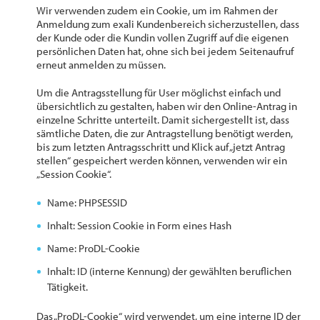
Wir verwenden zudem ein Cookie, um im Rahmen der
Anmeldung zum exali Kundenbereich sicherzustellen, dass
der Kunde oder die Kundin vollen Zugriff auf die eigenen
persönlichen Daten hat, ohne sich bei jedem Seitenaufruf
erneut anmelden zu müssen.
Um die Antragsstellung für User möglichst einfach und
übersichtlich zu gestalten, haben wir den Online-Antrag in
einzelne Schritte unterteilt. Damit sichergestellt ist, dass
sämtliche Daten, die zur Antragstellung benötigt werden,
bis zum letzten Antragsschritt und Klick auf „jetzt Antrag
stellen“ gespeichert werden können, verwenden wir ein
„Session Cookie“.
Name: PHPSESSID
Inhalt: Session Cookie in Form eines Hash
Name: ProDL-Cookie
Inhalt: ID (interne Kennung) der gewählten beruflichen
Tätigkeit.
Das „ProDL-Cookie“ wird verwendet, um eine interne ID der