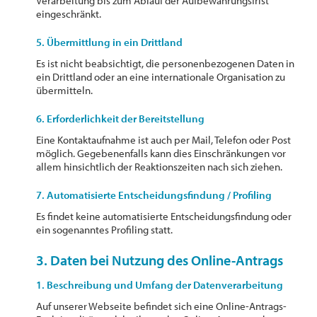
Verarbeitung bis zum Ablauf der Aufbewahrungsfrist
eingeschränkt.
5. Übermittlung in ein Drittland
Es ist nicht beabsichtigt, die personenbezogenen Daten in
ein Drittland oder an eine internationale Organisation zu
übermitteln.
6. Erforderlichkeit der Bereitstellung
Eine Kontaktaufnahme ist auch per Mail, Telefon oder Post
möglich. Gegebenenfalls kann dies Einschränkungen vor
allem hinsichtlich der Reaktionszeiten nach sich ziehen.
7. Automatisierte Entscheidungsfindung / Profiling
Es findet keine automatisierte Entscheidungsfindung oder
ein sogenanntes Profiling statt.
3. Daten bei Nutzung des Online-Antrags
1. Beschreibung und Umfang der Datenverarbeitung
Auf unserer Webseite befindet sich eine Online-Antrags-