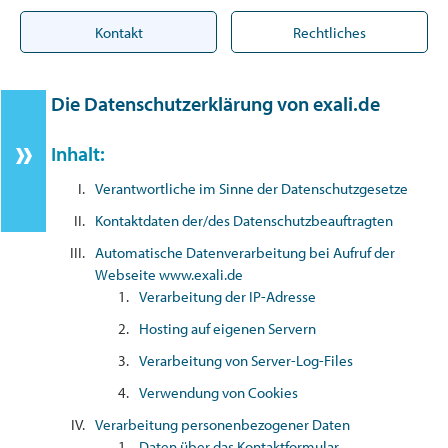
Kontakt
Rechtliches
Die Datenschutzerklärung von exali.de
Inhalt:
Verantwortliche im Sinne der Datenschutzgesetze
Kontaktdaten der/des Datenschutzbeauftragten
Automatische Datenverarbeitung bei Aufruf der
Webseite www.exali.de
Verarbeitung der IP-Adresse
Hosting auf eigenen Servern
Verarbeitung von Server-Log-Files
Verwendung von Cookies
Verarbeitung personenbezogener Daten
Daten über das Kontaktformular