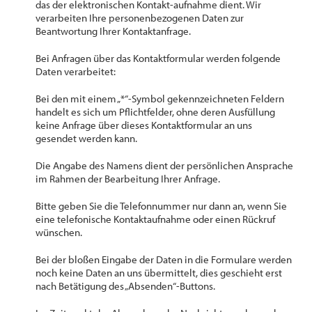
das der elektronischen Kontakt-aufnahme dient. Wir
verarbeiten Ihre personenbezogenen Daten zur
Beantwortung Ihrer Kontaktanfrage.
Bei Anfragen über das Kontaktformular werden folgende
Daten verarbeitet:
Bei den mit einem „*“-Symbol gekennzeichneten Feldern
handelt es sich um Pflichtfelder, ohne deren Ausfüllung
keine Anfrage über dieses Kontaktformular an uns
gesendet werden kann.
Die Angabe des Namens dient der persönlichen Ansprache
im Rahmen der Bearbeitung Ihrer Anfrage.
Bitte geben Sie die Telefonnummer nur dann an, wenn Sie
eine telefonische Kontaktaufnahme oder einen Rückruf
wünschen.
Bei der bloßen Eingabe der Daten in die Formulare werden
noch keine Daten an uns übermittelt, dies geschieht erst
nach Betätigung des „Absenden“-Buttons.