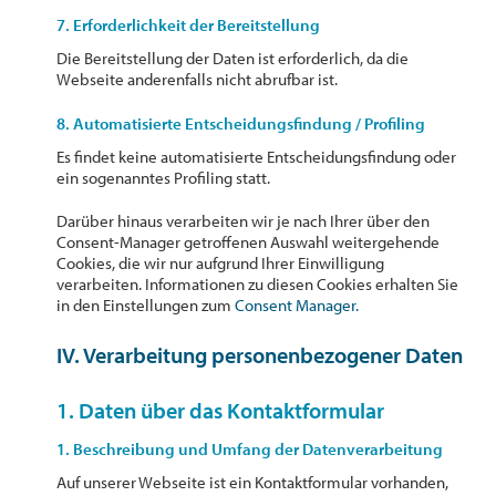
7. Erforderlichkeit der Bereitstellung
Die Bereitstellung der Daten ist erforderlich, da die
Webseite anderenfalls nicht abrufbar ist.
8. Automatisierte Entscheidungsfindung / Profiling
Es findet keine automatisierte Entscheidungsfindung oder
ein sogenanntes Profiling statt.
Darüber hinaus verarbeiten wir je nach Ihrer über den
Consent-Manager getroffenen Auswahl weitergehende
Cookies, die wir nur aufgrund Ihrer Einwilligung
verarbeiten. Informationen zu diesen Cookies erhalten Sie
in den Einstellungen zum
Consent Manager.
IV. Verarbeitung personenbezogener Daten
1. Daten über das Kontaktformular
1. Beschreibung und Umfang der Datenverarbeitung
Auf unserer Webseite ist ein Kontaktformular vorhanden,