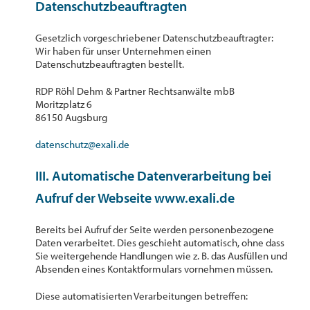
Datenschutzbeauftragten
Gesetzlich vorgeschriebener Datenschutzbeauftragter:
Wir haben für unser Unternehmen einen
Datenschutzbeauftragten bestellt.
RDP Röhl Dehm & Partner Rechtsanwälte mbB
Moritzplatz 6
86150 Augsburg
datenschutz@exali.de
III. Automatische Datenverarbeitung bei
Aufruf der Webseite www.exali.de
Bereits bei Aufruf der Seite werden personenbezogene
Daten verarbeitet. Dies geschieht automatisch, ohne dass
Sie weitergehende Handlungen wie z. B. das Ausfüllen und
Absenden eines Kontaktformulars vornehmen müssen.
Diese automatisierten Verarbeitungen betreffen: