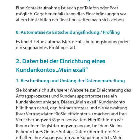
Eine Kontaktaufnahme ist auch per Telefon oder Post
möglich. Gegebenenfalls kann dies Einschränkungen vor
allem hinsichtlich der Reaktionszeiten nach sich ziehen.
8. Automatisierte Entscheidungsfindung / Profiling
Es findet keine automatisierte Entscheidungsfindung oder
ein sogenanntes Profiling statt.
2. Daten bei der Einrichtung eines
Kundenkontos „Mein exali“
1. Beschreibung und Umfang der Datenverarbeitung
Sie können sich auf unserer Webseite zur Erleichterung des
Antragsprozesses und Kundensupportprozesses ein
Kundenkonto anlegen. Dieses „Mein exali“ Kundenkonto
hilft Ihnen dabei, den Antragsprozess und die Verwaltung
Ihrer Vertragsdaten für Sie effizienter zu machen und Ihre
Versicherungsverträge zu verwalten. Hierfür bieten wir
Ihnen einen Registrierungsvorgang an, bei dem Sie im
Rahmen Ihres Online-Antrags Daten übermitteln. Sie
erhalten Ihre Zugangsdaten zum Kundenbereich „Mein