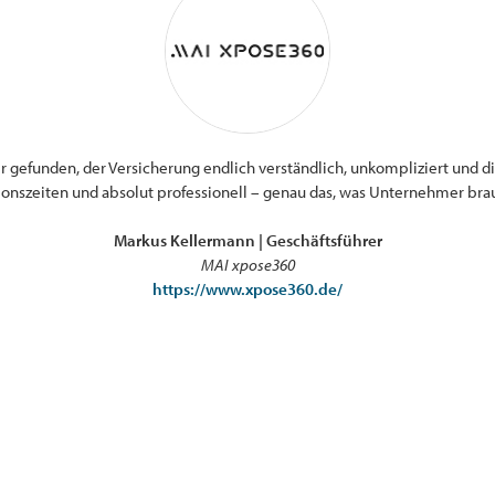
r gefunden, der Versicherung endlich verständlich, unkompliziert und dig
ionszeiten und absolut professionell – genau das, was Unternehmer bra
Markus Kellermann | Geschäftsführer
MAI xpose360
https://www.xpose360.de/