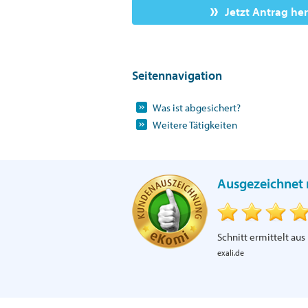
Jetzt Antrag he
Seitennavigation
Was ist abgesichert?
Weitere Tätigkeiten
Ausgezeichnet 
Schnitt ermittelt aus
exali.de