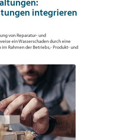
altungen:
tungen integrieren
ung von Reparatur- und
sweise ein Wasserschaden durch eine
 im Rahmen der Betriebs,- Produkt- und