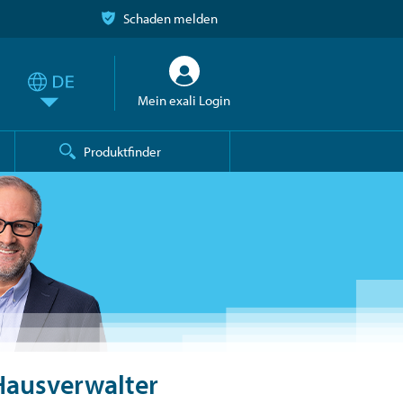
Schaden melden
Mein exali Login
Produktfinder
Hausverwalter