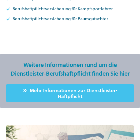
Berufshaftpflichtversicherung für Kampfsportlehrer
Berufshaftpflichtversicherung für Baumgutachter
Weitere Informationen rund um die
Dienstleister-Berufshaftpflicht finden Sie hier
Mehr Informationen zur Dienstleister-
Haftpflicht