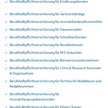
Berufshaftpflichtversicherung für Ernährungsberater
Berufshaftpflichtversicherung für Sachverständige
Berufshaftpflichtversicherung für Immobilienkreditvermittler
Berufshaftpflichtversicherung für Hausverwalter
Berufshaftpflichtversicherung für Schuldnerberater
Berufshaftpflichtversicherung für Berufsbetreuer
Berufshaftpflichtversicherung für KFZ-Gutachter
Berufshaftpflichtversicherung für Büroserviceunternehmen
Berufshaftpflichtversicherung für Clinical Research Associate
& Organisations
Berufshaftpflichtversicherung für Technische Redakteure und
Redakteurinnen
Berufshaftpflichtversicherung für
Immobilienprojektentwickler
Berufshaftpflichtversicherung für Pilates-Trainer