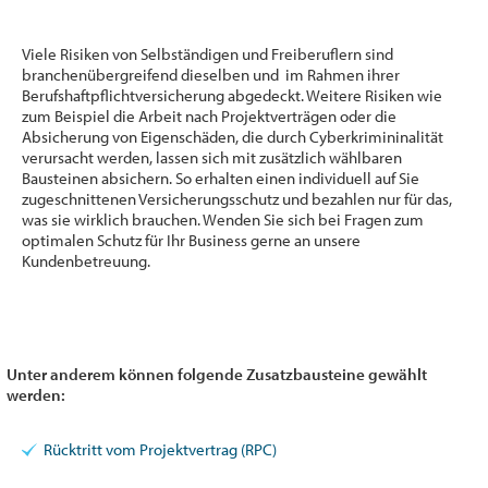
Viele Risiken von Selbständigen und Freiberuflern sind
branchenübergreifend dieselben und im Rahmen ihrer
Berufshaftpflichtversicherung abgedeckt. Weitere Risiken wie
zum Beispiel die Arbeit nach Projektverträgen oder die
Absicherung von Eigenschäden, die durch Cyberkrimininalität
verursacht werden, lassen sich mit zusätzlich wählbaren
Bausteinen absichern. So erhalten einen individuell auf Sie
zugeschnittenen Versicherungsschutz und bezahlen nur für das,
was sie wirklich brauchen. Wenden Sie sich bei Fragen zum
optimalen Schutz für Ihr Business gerne an unsere
Kundenbetreuung.
Unter anderem können folgende Zusatzbausteine gewählt
werden:
Rücktritt vom Projektvertrag (RPC)