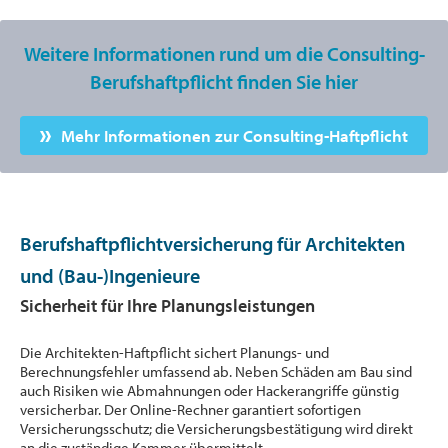
Weitere Informationen rund um die Consulting-
Berufshaftpflicht finden Sie hier
Mehr Informationen zur Consulting-Haftpflicht
Berufshaftpflichtversicherung für Architekten
und (Bau-)Ingenieure
Sicherheit für Ihre Planungsleistungen
Die Architekten-Haftpflicht sichert Planungs- und
Berechnungsfehler umfassend ab. Neben Schäden am Bau sind
auch Risiken wie Abmahnungen oder Hackerangriffe günstig
versicherbar. Der Online-Rechner garantiert sofortigen
Versicherungsschutz; die Versicherungsbestätigung wird direkt
an die zuständige Kammer übermittelt.