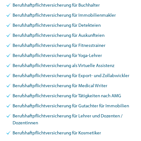
Berufshaftpflichtversicherung für Buchhalter
Berufshaftpflichtversicherung für Immobilienmakler
Berufshaftpflichtversicherung für Detekteien
Berufshaftpflichtversicherung für Auskunfteien
Berufshaftpflichtversicherung für Fitnesstrainer
Berufshaftpflichtversicherung für Yoga-Lehrer
Berufshaftpflichtversicherung als Virtuelle Assistenz
Berufshaftpflichtversicherung für Export- und Zollabwickler
Berufshaftpflichtversicherung für Medical Writer
Berufshaftpflichtversicherung für Tätigkeiten nach AMG
Berufshaftpflichtversicherung für Gutachter für Immobilien
Berufshaftpflichtversicherung für Lehrer und Dozenten /
Dozentinnen
Berufshaftpflichtversicherung für Kosmetiker