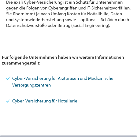
Die exali Cyber-Versicherung ist ein Schutz für Unternehmen
gegen die Folgen von Cyberangriffen und IT‑Sicherheitsvorfällen.
Sie übernimmt je nach Umfang Kosten für Notfallhilfe, Daten-
und Systemwiederherstellung sowie – optional – Schäden durch
Datenschutzverstöße oder Betrug (Social Engineering).
Für folgende Unternehmen haben wir weitere Informationen
zusammengestellt:
Cyber-Versicherung für Arztpraxen und Medizinische
Versorgungszentren
Cyber-Versicherung für Hotellerie