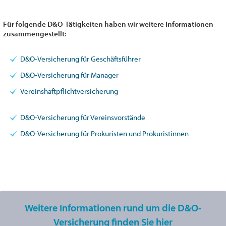
Für folgende D&O-Tätigkeiten haben wir weitere Informationen
zusammengestellt:
D&O-Versicherung für Geschäftsführer
D&O-Versicherung für Manager
Vereinshaftpflichtversicherung
D&O-Versicherung für Vereinsvorstände
D&O-Versicherung für Prokuristen und Prokuristinnen
Weitere Informationen rund um die D&O-
Versicherung finden Sie hier