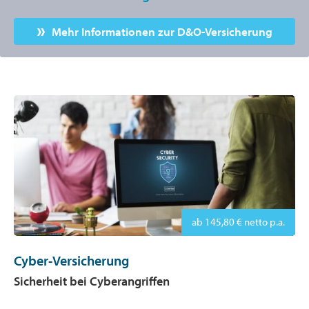
Mehr Informationen zur D&O-Versicherung
ab 145,80 € netto p.a.
Cyber-Versicherung
Sicherheit bei Cyberangriffen