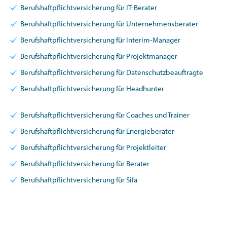
Berufshaftpflichtversicherung für IT-Berater
Berufshaftpflichtversicherung für Unternehmensberater
Berufshaftpflichtversicherung für Interim-Manager
Berufshaftpflichtversicherung für Projektmanager
Berufshaftpflichtversicherung für Datenschutzbeauftragte
Berufshaftpflichtversicherung für Headhunter
Berufshaftpflichtversicherung für Coaches und Trainer
Berufshaftpflichtversicherung für Energieberater
Berufshaftpflichtversicherung für Projektleiter
Berufshaftpflichtversicherung für Berater
Berufshaftpflichtversicherung für Sifa