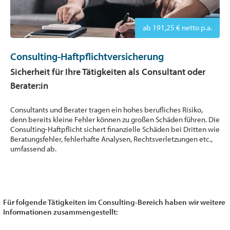
ab 191,25 € netto p.a.
Consulting-Haftpflichtversicherung
Sicherheit für Ihre Tätigkeiten als Consultant oder
Berater:in
Consultants und Berater tragen ein hohes berufliches Risiko,
denn bereits kleine Fehler können zu großen Schäden führen. Die
Consulting-Haftpflicht sichert finanzielle Schäden bei Dritten wie
Beratungsfehler, fehlerhafte Analysen, Rechtsverletzungen etc.,
umfassend ab.
Für folgende Tätigkeiten im Consulting-Bereich haben wir weitere
Informationen zusammengestellt: