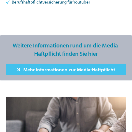
Berufshaftpflichtversicherung für Youtuber
Weitere Informationen rund um die Media-
Haftpflicht finden Sie hier
Mehr Informationen zur Media-Haftpflicht