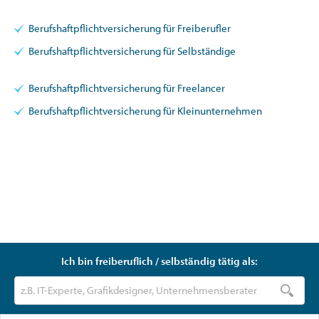
Berufshaftpflichtversicherung für Freiberufler
Berufshaftpflichtversicherung für Selbständige
Berufshaftpflichtversicherung für Freelancer
Berufshaftpflichtversicherung für Kleinunternehmen
Tätigkeit eintragen und passende Berufshaftpflicht
finden
Ich bin freiberuflich / selbständig tätig als: