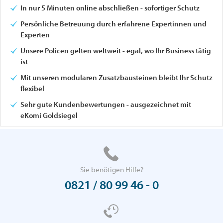
In nur 5 Minuten online abschließen - sofortiger Schutz
Persönliche Betreuung durch erfahrene Expertinnen und
Experten
Unsere Policen gelten weltweit - egal, wo Ihr Business tätig
ist
Mit unseren modularen Zusatzbausteinen bleibt Ihr Schutz
flexibel
Sehr gute Kundenbewertungen - ausgezeichnet mit
eKomi Goldsiegel
Sie benötigen Hilfe?
0821 / 80 99 46 - 0