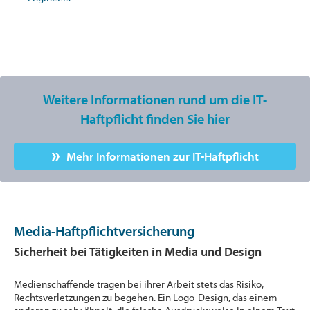
Weitere Informationen rund um die IT-
Haftpflicht finden Sie hier
Mehr Informationen zur IT-Haftpflicht
Media-Haftpflichtversicherung
Sicherheit bei Tätigkeiten in Media und Design
Medienschaffende tragen bei ihrer Arbeit stets das Risiko,
Rechtsverletzungen zu begehen. Ein Logo-Design, das einem