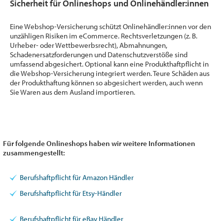
Sicherheit für Onlineshops und Onlinehändler:innen
Eine Webshop-Versicherung schützt Onlinehändler:innen vor den
unzähligen Risiken im eCommerce. Rechtsverletzungen (z. B.
Urheber- oder Wettbewerbsrecht), Abmahnungen,
Schadenersatzforderungen und Datenschutzverstöße sind
umfassend abgesichert. Optional kann eine Produkthaftpflicht in
die Webshop-Versicherung integriert werden. Teure Schäden aus
der Produkthaftung können so abgesichert werden, auch wenn
Sie Waren aus dem Ausland importieren.
Für folgende Onlineshops haben wir weitere Informationen
zusammengestellt:
Berufshaftpflicht für Amazon Händler
Berufshaftpflicht für Etsy-Händler
Berufshaftpflicht für eBay Händler