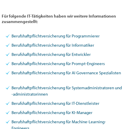
Für folgende IT-Tätigkeiten haben wir weitere Informationen
zusammengestellt:
Berufshaftpflichtversicherung für Programmierer
Berufshaftpflichtversicherung für Informatiker
Berufshaftpflichtversicherung für Entwickler
Berufshaftpflichtversicherung für Prompt-Engineers
Berufshaftpflichtversicherung für AI Governance Spezialisten
Berufshaftpflichtversicherung für Systemadministratoren und
-administratorinnen
Berufshaftpflichtversicherung für IT-Dienstleister
Berufshaftpflichtversicherung für KI-Manager
Berufshaftpflichtversicherung für Machine-Learning-
Engineers