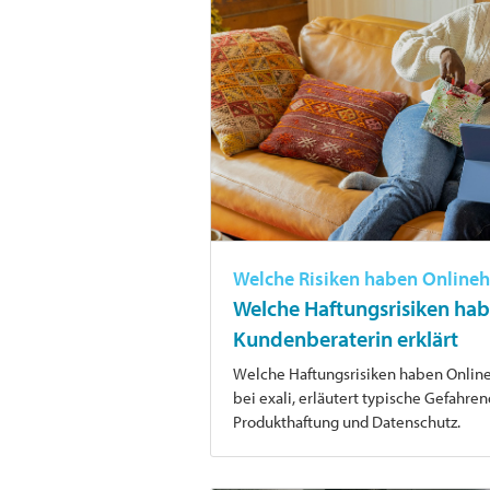
Welche Risiken haben Onlineh
Welche Haftungsrisiken hab
Kundenberaterin erklärt
Welche Haftungsrisiken haben Online
bei exali, erläutert typische Gefahre
Produkthaftung und Datenschutz.