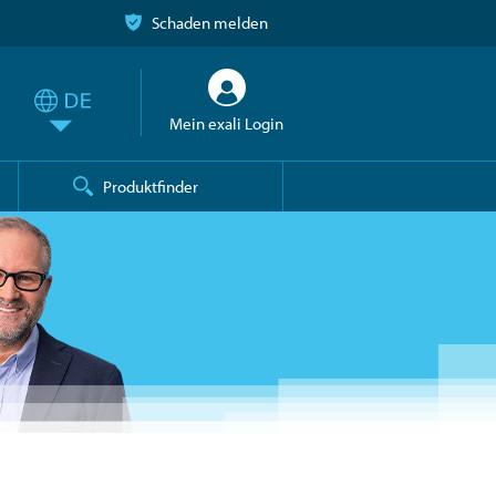
Schaden melden
Mein exali Login
Produktfinder