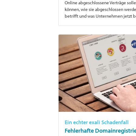
Online abgeschlossene Verträge soll
können, wie sie abgeschlossen werden
betrifft und was Unternehmen jetzt 
Ein echter exali Schadenfall
Fehlerhafte Domainregistrie