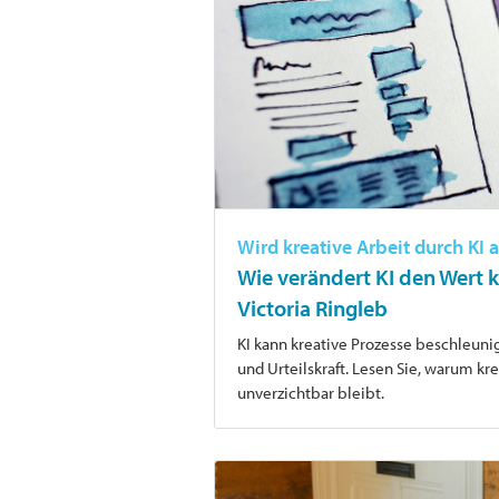
Wird kreative Arbeit durch KI
Wie verändert KI den Wert k
Victoria Ringleb
KI kann kreative Prozesse beschleunig
und Urteilskraft. Lesen Sie, warum kre
unverzichtbar bleibt.