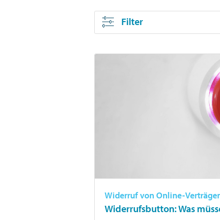
Filter
Widerruf von Online-Verträge
Widerrufsbutton: Was müs