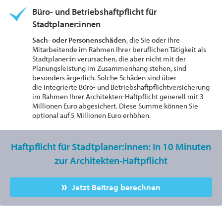
Büro- und Betriebshaftpflicht für
Stadtplaner:innen
Sach- oder Personenschäden
, die Sie oder Ihre
Mitarbeitende im Rahmen Ihrer beruflichen Tätigkeit als
Stadtplaner:in verursachen, die aber nicht mit der
Planungsleistung im Zusammenhang stehen, sind
besonders ärgerlich. Solche Schäden sind über
die integrierte Büro- und Betriebshaftpflichtversicherung
im Rahmen Ihrer Architekten-Haftpflicht generell mit 3
Millionen Euro abgesichert. Diese Summe können Sie
optional auf 5 Millionen Euro erhöhen.
Haftpflicht für Stadtplaner:innen: In 10 Minuten
zur Architekten-Haftpflicht
Jetzt Beitrag berechnen