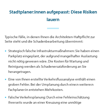
Stadtplaner:innen aufgepasst: Diese Risiken
lauern
Typische Fälle, in denen Ihnen die Architekten-Haftpflicht zur
Seite steht und die Schadenbearbeitung übernimmt:
Strategisch falsche Infrastrukturmaßnahmen: Sie haben einen
Parkplatz eingeplant, der aufgrund mangelhafter Auslastung
nicht nötig gewesen wäre. Die Kosten für Wartung und
Reinigung werden als Schadenersatzforderung an Sie
herangetragen.
Eine von Ihnen erstellte Verkehrsflussanalyse enthält einen
groben Fehler. Bei der Umplanung durch eine:n weitere:n
Fachplaner:in entstehen Mehrkosten.
Falsche Verkehrsplanung: Durch eine Fehleinschätzung
Ihrerseits wurde an einer Kreuzung eine unnötige