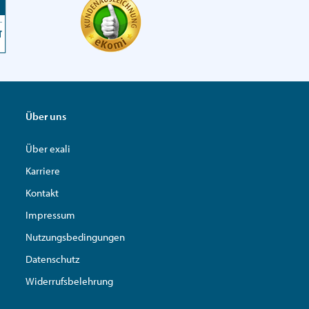
Über uns
Über exali
Karriere
Kontakt
Impressum
Nutzungsbedingungen
Datenschutz
Widerrufsbelehrung