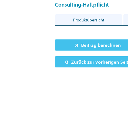
Consulting-Haftpflicht
Produktübersicht
Beitrag berechnen
Zurück zur vorherigen Sei