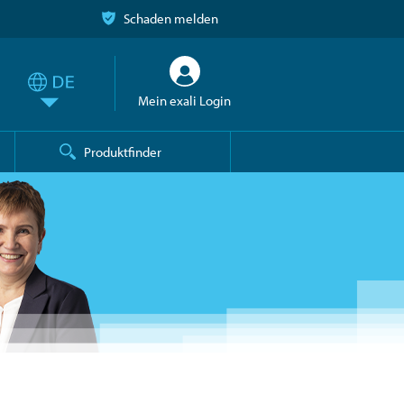
Schaden melden
Mein exali Login
Produktfinder