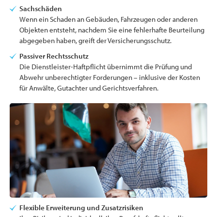
Sachschäden
Wenn ein Schaden an Gebäuden, Fahrzeugen oder anderen
Objekten entsteht, nachdem Sie eine fehlerhafte Beurteilung
abgegeben haben, greift der Versicherungsschutz.
Passiver Rechtsschutz
Die Dienstleister-Haftpflicht übernimmt die Prüfung und
Abwehr unberechtigter Forderungen – inklusive der Kosten
für Anwälte, Gutachter und Gerichtsverfahren.
Flexible Erweiterung und Zusatzrisiken