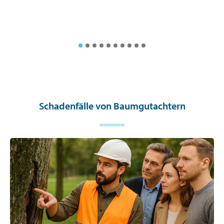
Schadenfälle von Baumgutachtern