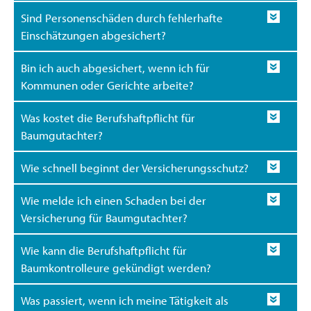
Sind Personenschäden durch fehlerhafte
Einschätzungen abgesichert?
Bin ich auch abgesichert, wenn ich für
Kommunen oder Gerichte arbeite?
Was kostet die Berufshaftpflicht für
Baumgutachter?
Wie schnell beginnt der Versicherungsschutz?
Wie melde ich einen Schaden bei der
Versicherung für Baumgutachter?
Wie kann die Berufshaftpflicht für
Baumkontrolleure gekündigt werden?
Was passiert, wenn ich meine Tätigkeit als