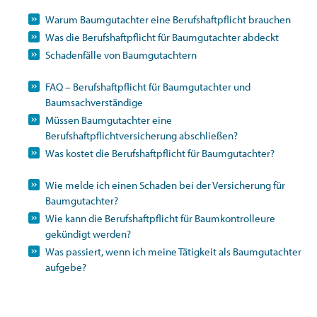
Warum Baumgutachter eine Berufshaftpflicht brauchen
Was die Berufshaftpflicht für Baumgutachter abdeckt
Schadenfälle von Baumgutachtern
FAQ – Berufshaftpflicht für Baumgutachter und
Baumsachverständige
Müssen Baumgutachter eine
Berufshaftpflichtversicherung abschließen?
Was kostet die Berufshaftpflicht für Baumgutachter?
Wie melde ich einen Schaden bei der Versicherung für
Baumgutachter?
Wie kann die Berufshaftpflicht für Baumkontrolleure
gekündigt werden?
Was passiert, wenn ich meine Tätigkeit als Baumgutachter
aufgebe?