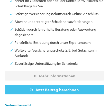
Fehler im Gutachten oder bei der Kontrolle? Wir klären die
Schuldfrage für Sie
Sofortiger Versicherungsschutz durch Online-Abschluss
Abwehr unberechtigter Schadenersatzforderungen
Schäden durch fehlerhafte Beratung oder Auswertung
abgesichert
Persönliche Betreuung durch unser Expertenteam
Weltweiter Versicherungsschutz (z. B. bei Gutachten im
Ausland)
Zuverlässige Unterstützung im Schadenfall
Mehr Informationen
Jetzt Beitrag berechnen
Seitenübersicht