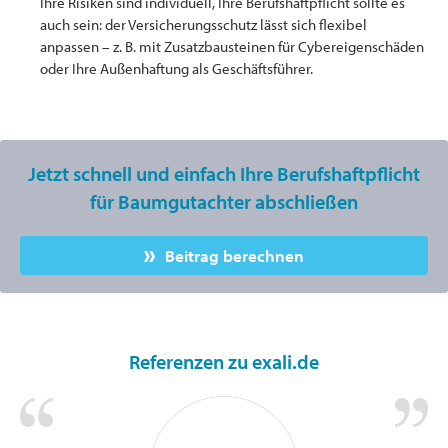
Ihre Risiken sind individuell, Ihre Berufshaftpflicht sollte es
auch sein: der Versicherungsschutz lässt sich flexibel
anpassen – z. B. mit Zusatzbausteinen für Cybereigenschäden
oder Ihre Außenhaftung als Geschäftsführer.
Jetzt schnell und einfach Ihre Berufshaftpflicht
für Baumgutachter abschließen
Beitrag berechnen
Referenzen zu exali.de