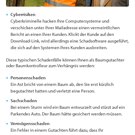
Cyberrisiken
Cyberkriminelle hacken Ihre Computersysteme und
verschicken unter Ihrer Mailadresse einen vermeintlichen
Bericht an einen Ihrer Kunden. Klickt der Kunde auf den
Download-Link, wird allerdings eine Schadsoftware ausgeführt,
die sich auf den Systemen Ihres Kunden ausbreiten.
Diese typischen Schadenfälle können Ihnen als Baumgutachter
oder Baumkontrolleur zum Verhängnis werden:
Personenschaden
Ein Ast bricht von einem Baum ab, den Sie erst kürzlich
begutachtet hatten und verletzt eine Person.
Sachschaden
Bei einem Sturm wird ein Baum entwurzelt und stürzt auf ein
Parkendes Auto. Der Baum hätte gesichert werden müssen.
Vermögensschaden
Ein Fehler in einem Gutachten führt dazu, dass Ihr