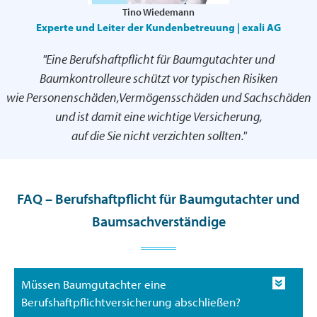
Tino Wiedemann
Experte und Leiter der Kundenbetreuung | exali AG
"Eine Berufshaftpflicht für Baumgutachter und
Baumkontrolleure schützt vor typischen Risiken
wie Personenschäden,Vermögensschäden und Sachschäden
und ist damit eine wichtige Versicherung,
auf die Sie nicht verzichten sollten."
FAQ – Berufshaftpflicht für Baumgutachter und
Baumsachverständige
Müssen Baumgutachter eine
Berufshaftpflichtversicherung abschließen?