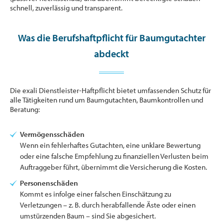
schnell, zuverlässig und transparent.
Was die Berufshaftpflicht für Baumgutachter
abdeckt
Die exali Dienstleister-Haftpflicht bietet umfassenden Schutz für
alle Tätigkeiten rund um Baumgutachten, Baumkontrollen und
Beratung:
Vermögensschäden
Wenn ein fehlerhaftes Gutachten, eine unklare Bewertung
oder eine falsche Empfehlung zu finanziellen Verlusten beim
Auftraggeber führt, übernimmt die Versicherung die Kosten.
Personenschäden
Kommt es infolge einer falschen Einschätzung zu
Verletzungen – z. B. durch herabfallende Äste oder einen
umstürzenden Baum – sind Sie abgesichert.