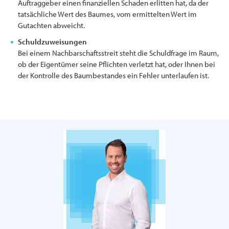
Auftraggeber einen finanziellen Schaden erlitten hat, da der
tatsächliche Wert des Baumes, vom ermittelten Wert im
Gutachten abweicht.
Schuldzuweisungen
Bei einem Nachbarschaftsstreit steht die Schuldfrage im Raum,
ob der Eigentümer seine Pflichten verletzt hat, oder Ihnen bei
der Kontrolle des Baumbestandes ein Fehler unterlaufen ist.