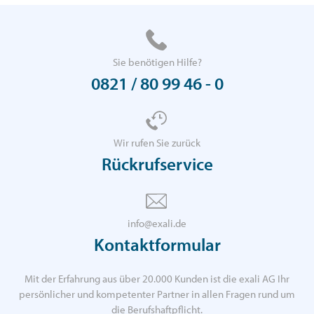
Sie benötigen Hilfe?
0821 / 80 99 46 - 0
Wir rufen Sie zurück
Rückrufservice
info@exali.de
Kontaktformular
Mit der Erfahrung aus über 20.000 Kunden ist die exali AG Ihr
persönlicher und kompetenter Partner in allen Fragen rund um
die Berufshaftpflicht.