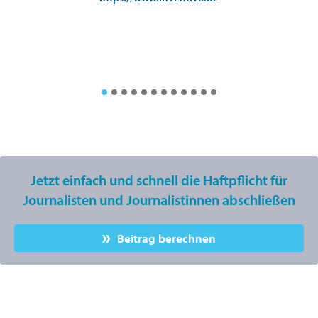
Jetzt einfach und schnell die Haftpflicht für
Journalisten und Journalistinnen abschließen
Beitrag berechnen