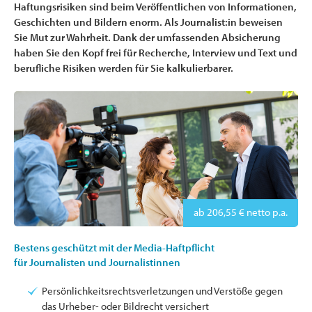
Haftungsrisiken sind beim Veröffentlichen von Informationen,
Geschichten und Bildern enorm. Als Journalist:in beweisen
Sie Mut zur Wahrheit. Dank der umfassenden Absicherung
haben Sie den Kopf frei für Recherche, Interview und Text und
berufliche Risiken werden für Sie kalkulierbarer.
ab 206,55 € netto p.a.
Bestens geschützt mit der Media-Haftpflicht
für Journalisten und Journalistinnen
Persönlichkeitsrechtsverletzungen und Verstöße gegen
das Urheber- oder Bildrecht versichert