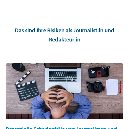
Das sind Ihre Risiken als Journalist:in und
Redakteur:in
Potentielle Schadenfälle von Journalisten und