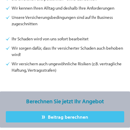
Wir kennen Ihren Alltag und deshalb Ihre Anforderungen
Unsere Versicherungsbedingungen sind auf Ihr Business
zugeschnitten
Ihr Schaden wird von uns sofort bearbeitet
Wir sorgen dafür, dass Ihr versicherter Schaden auch behoben
wird!
Wir versichern auch ungewöhnliche Risiken (z.B. vertragliche
Haftung, Vertragsstrafen)
Berechnen Sie jetzt Ihr Angebot
Beitrag berechnen