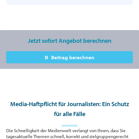
Jetzt sofort Angebot berechnen
Beitrag berechnen
Media-Haftpflicht für Journalisten: Ein Schutz
für alle Fälle
Die Schnelligkeit der Medienwelt verlangt von Ihnen, dass Sie
tagesaktuelle Themen schnell, korrekt und zielgruppengerecht