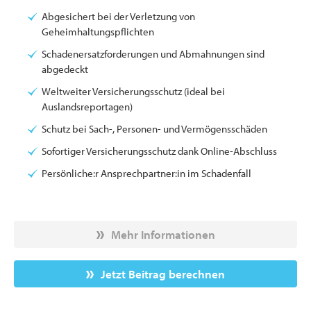
Abgesichert bei der Verletzung von
Geheimhaltungspflichten
Schadenersatzforderungen und Abmahnungen sind
abgedeckt
Weltweiter Versicherungsschutz (ideal bei
Auslandsreportagen)
Schutz bei Sach-, Personen- und Vermögensschäden
Sofortiger Versicherungsschutz dank Online-Abschluss
Persönliche:r Ansprechpartner:in im Schadenfall
Mehr Informationen
Jetzt Beitrag berechnen