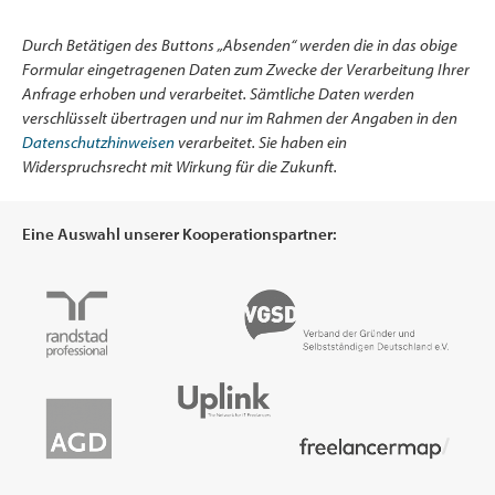
Durch Betätigen des Buttons „Absenden“ werden die in das obige
Formular eingetragenen Daten zum Zwecke der Verarbeitung Ihrer
Anfrage erhoben und verarbeitet. Sämtliche Daten werden
verschlüsselt übertragen und nur im Rahmen der Angaben in den
Datenschutzhinweisen
verarbeitet. Sie haben ein
Widerspruchsrecht mit Wirkung für die Zukunft.
Eine Auswahl unserer Kooperationspartner: