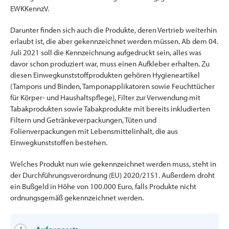
EWKKennzV.
Darunter finden sich auch die Produkte, deren Vertrieb weiterhin
erlaubt ist, die aber gekennzeichnet werden müssen. Ab dem 04.
Juli 2021 soll die Kennzeichnung aufgedruckt sein, alles was
davor schon produziert war, muss einen Aufkleber erhalten. Zu
diesen Einwegkunststoffprodukten gehören Hygieneartikel
(Tampons und Binden, Tamponapplikatoren sowie Feuchttücher
für Körper- und Haushaltspflege), Filter zur Verwendung mit
Tabakprodukten sowie Tabakprodukte mit bereits inkludierten
Filtern und Getränkeverpackungen, Tüten und
Folienverpackungen mit Lebensmittelinhalt, die aus
Einwegkunststoffen bestehen.
Welches Produkt nun wie gekennzeichnet werden muss, steht in
der Durchführungsverordnung (EU) 2020/2151. Außerdem droht
ein Bußgeld in Höhe von 100.000 Euro, falls Produkte nicht
ordnungsgemäß gekennzeichnet werden.