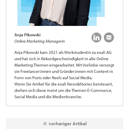
Anja Pikowski
Online Marketing Managerin
Anja Pikowski kam 2021 als Werkstudentin zu exali AG
und hat sich in Rekordgeschwindigkeit in alle Online
Marketing Themen eingearbeitet. Mit Vorliebe versorgt
sie Freelancer:innen und Gründer:innen mit Content in
Form von Posts oder Reels auf Social Media.
Wenn Sie Artikel für die exali News&Stories beisteuert,
drehen sich diese meist um die Themen E-Commerce,
Social Media und die Medienbranche.
vorheriger Artikel