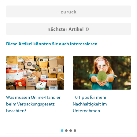
zurück
nächster Artikel
Diese Artikel könnten Sie auch interessieren
Was müssen Online-Händler
10 Tipps für mehr
beim Verpackungsgesetz
Nachhaltigkeit im
beachten?
Unternehmen