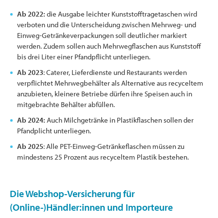
Ab 2022:
die Ausgabe leichter Kunststofftragetaschen wird
verboten und die Unterscheidung zwischen Mehrweg- und
Einweg-Getränkeverpackungen soll deutlicher markiert
werden. Zudem sollen auch Mehrwegflaschen aus Kunststoff
bis drei Liter einer Pfandpflicht unterliegen.
Ab 2023
: Caterer, Lieferdienste und Restaurants werden
verpflichtet Mehrwegbehälter als Alternative aus recyceltem
anzubieten, kleinere Betriebe dürfen ihre Speisen auch in
mitgebrachte Behälter abfüllen.
Ab 2024:
Auch Milchgetränke in Plastikflaschen sollen der
Pfandplicht unterliegen.
Ab 2025
: Alle PET-Einweg-Getränkeflaschen müssen zu
mindestens 25 Prozent aus recyceltem Plastik bestehen.
Die Webshop-Versicherung für
(Online-)Händler:innen und Importeure