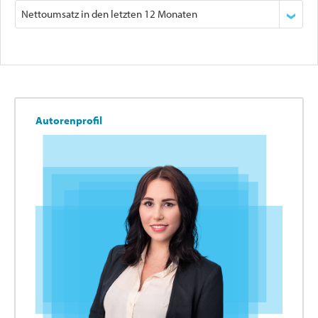
Autorenprofil