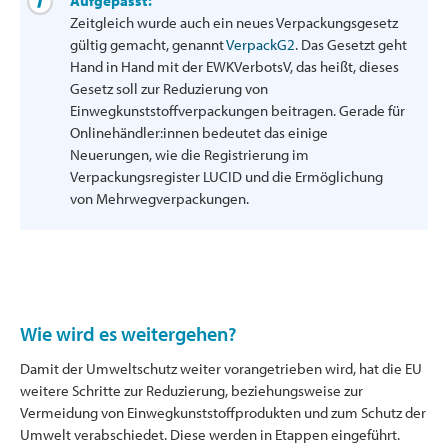
Aufgepasst:
Zeitgleich wurde auch ein neues Verpackungsgesetz
gültig gemacht, genannt
VerpackG2
. Das Gesetzt geht
Hand in Hand mit der EWKVerbotsV, das heißt, dieses
Gesetz soll zur Reduzierung von
Einwegkunststoffverpackungen beitragen. Gerade für
Onlinehändler:innen bedeutet das einige
Neuerungen, wie die Registrierung im
Verpackungsregister LUCID und die Ermöglichung
von Mehrwegverpackungen.
Wie wird es weitergehen?
Damit der Umweltschutz weiter vorangetrieben wird, hat die EU
weitere Schritte zur Reduzierung, beziehungsweise zur
Vermeidung von Einwegkunststoffprodukten und zum Schutz der
Umwelt verabschiedet. Diese werden in Etappen eingeführt.