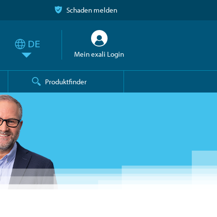
Schaden melden
Mein exali Login
Produktfinder