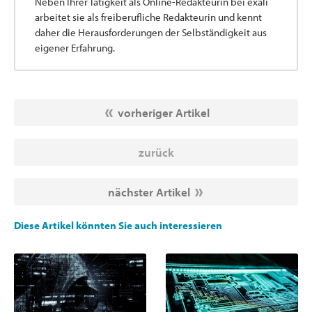
Neben Ihrer Tätigkeit als Online-Redakteurin bei exali
arbeitet sie als freiberufliche Redakteurin und kennt
daher die Herausforderungen der Selbständigkeit aus
eigener Erfahrung.
vorheriger Artikel
zurück
nächster Artikel
Diese Artikel könnten Sie auch interessieren