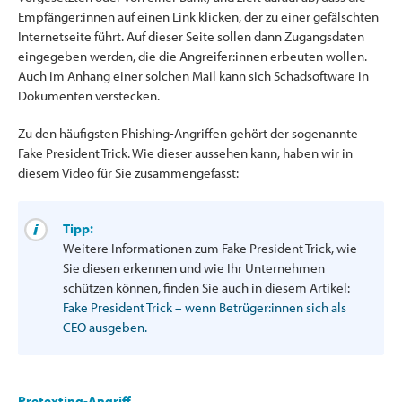
Empfänger:innen auf einen Link klicken, der zu einer gefälschten
Internetseite führt. Auf dieser Seite sollen dann Zugangsdaten
eingegeben werden, die die Angreifer:innen erbeuten wollen.
Auch im Anhang einer solchen Mail kann sich Schadsoftware in
Dokumenten verstecken.
Zu den häufigsten Phishing-Angriffen gehört der sogenannte
Fake President Trick. Wie dieser aussehen kann, haben wir in
diesem Video für Sie zusammengefasst:
Tipp:
Weitere Informationen zum Fake President Trick, wie
Sie diesen erkennen und wie Ihr Unternehmen
schützen können, finden Sie auch in diesem Artikel:
Fake President Trick – wenn Betrüger:innen sich als
CEO ausgeben.
Pretexting-Angriff