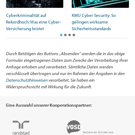
Cyberkriminalität auf
KMU Cyber Security: So
Rekordhoch: Was eine Cyber-
gelingen wirksame
Versicherung leistet
Sicherheitsstandards
Durch Betätigen des Buttons „Absenden“ werden die in das obige
Formular eingetragenen Daten zum Zwecke der Verarbeitung Ihrer
Anfrage erhoben und verarbeitet. Sämtliche Daten werden
verschlüsselt übertragen und nur im Rahmen der Angaben in den
Datenschutzhinweisen
verarbeitet. Sie haben ein
Widerspruchsrecht mit Wirkung für die Zukunft.
Eine Auswahl unserer Kooperationspartner: