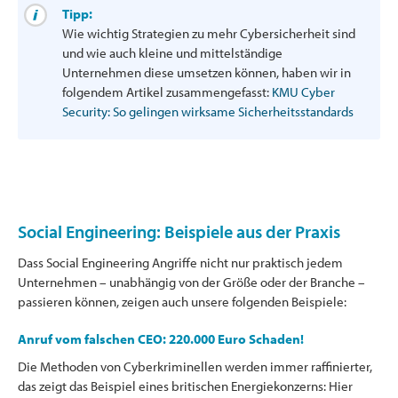
Tipp:
Wie wichtig Strategien zu mehr Cybersicherheit sind
und wie auch kleine und mittelständige
Unternehmen diese umsetzen können, haben wir in
folgendem Artikel zusammengefasst:
KMU Cyber
Security: So gelingen wirksame Sicherheitsstandards
Social Engineering: Beispiele aus der Praxis
Dass Social Engineering Angriffe nicht nur praktisch jedem
Unternehmen – unabhängig von der Größe oder der Branche –
passieren können, zeigen auch unsere folgenden Beispiele:
Anruf vom falschen CEO: 220.000 Euro Schaden!
Die Methoden von Cyberkriminellen werden immer raffinierter,
das zeigt das Beispiel eines britischen Energiekonzerns: Hier