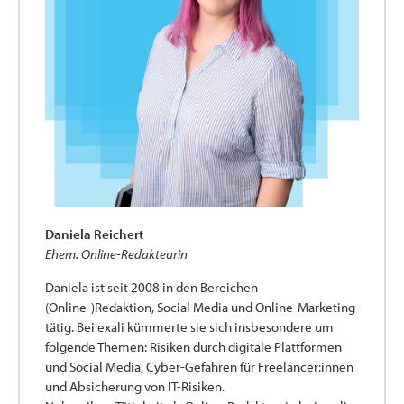
Daniela Reichert
Ehem. Online-Redakteurin
Daniela ist seit 2008 in den Bereichen
(Online-)Redaktion, Social Media und Online-Marketing
tätig. Bei exali kümmerte sie sich insbesondere um
folgende Themen: Risiken durch digitale Plattformen
und Social Media, Cyber-Gefahren für Freelancer:innen
und Absicherung von IT-Risiken.