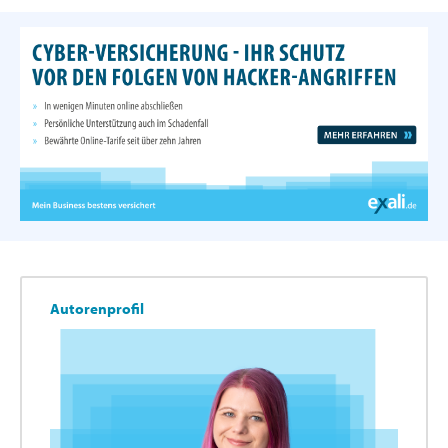
Autorenprofil