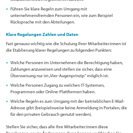
Führen Sie klare Regeln zum Umgang mit
unternehmensfremden Personen ein, wie zum Beispiel
Rücksprache mit den Abteilungen.
Klare Regelungen Zahlen und Daten
Fast genauso wichtig wie die Schulung Ihrer Mitarbeiter:innen ist
die Etablierung klarer Regelungen zu folgenden Punkten:
Welche Personen im Unternehmen die Berechtigung haben,
Zahlungen anzuweisen und stellen sie sicher, dass eine
Überweisung nur im „Vier-Augenprinzip“ möglich ist.
Welche Personen Zugang zu welchen IT-Systemen,
Programmen oder Online-Plattformen haben.
Welche Regeln es zum Umgang mit der betrieblichen E-Mail-
Adresse gibt (beispielsweise keine Anmeldung in Portalen, die
für den privaten Gebrauch genutzt werden).
Stellen Sie sicher, dass alle Ihre Mitarbeiter:innen diese