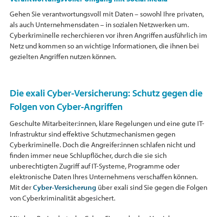
Gehen Sie verantwortungsvoll mit Daten – sowohl Ihre privaten,
als auch Unternehmensdaten – in sozialen Netzwerken um.
Cyberkriminelle recherchieren vor ihren Angriffen ausführlich im
Netz und kommen so an wichtige Informationen, die ihnen bei
gezielten Angriffen nutzen können.
Die exali Cyber-Versicherung: Schutz gegen die
Folgen von Cyber-Angriffen
Geschulte Mitarbeiter:innen, klare Regelungen und eine gute IT-
Infrastruktur sind effektive Schutzmechanismen gegen
Cyberkriminelle. Doch die Angreifer:innen schlafen nicht und
finden immer neue Schlupflöcher, durch die sie sich
unberechtigten Zugriff auf IT-Systeme, Programme oder
elektronische Daten Ihres Unternehmens verschaffen können.
Mit der
Cyber-Versicherung
über exali sind Sie gegen die Folgen
von Cyberkriminalität abgesichert.