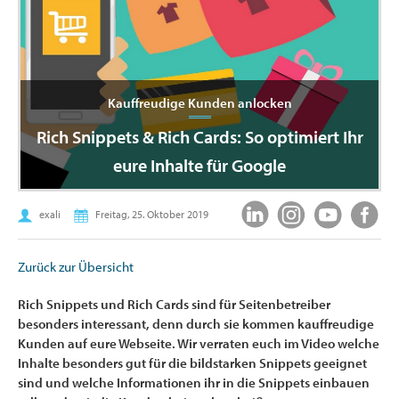
Kauffreudige Kunden anlocken
Rich Snippets & Rich Cards: So optimiert Ihr
eure Inhalte für Google
exali
Freitag, 25. Oktober 2019
Zurück zur Übersicht
Rich Snippets und Rich Cards sind für Seitenbetreiber
besonders interessant, denn durch sie kommen kauffreudige
Kunden auf eure Webseite. Wir verraten euch im Video welche
Inhalte besonders gut für die bildstarken Snippets geeignet
sind und welche Informationen ihr in die Snippets einbauen