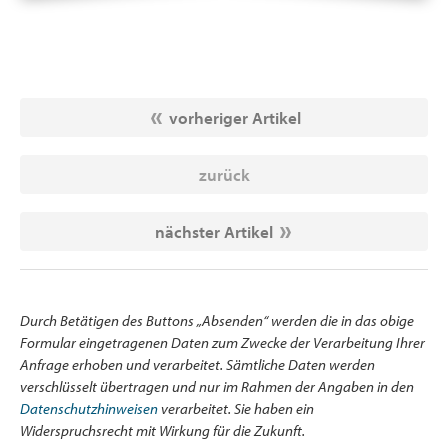
vorheriger Artikel
zurück
nächster Artikel
Durch Betätigen des Buttons „Absenden“ werden die in das obige
Formular eingetragenen Daten zum Zwecke der Verarbeitung Ihrer
Anfrage erhoben und verarbeitet. Sämtliche Daten werden
verschlüsselt übertragen und nur im Rahmen der Angaben in den
Datenschutzhinweisen
verarbeitet. Sie haben ein
Widerspruchsrecht mit Wirkung für die Zukunft.