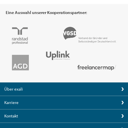
Eine Auswahl unserer Kooperationspartner:
Über exali
Karriere
Kontakt