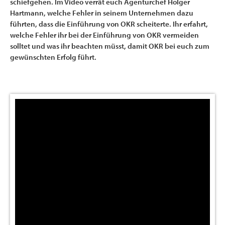
schiefgehen. Im Video verrät euch Agenturchef Holger
Hartmann, welche Fehler in seinem Unternehmen dazu
führten, dass die Einführung von OKR scheiterte. Ihr erfahrt,
welche Fehler ihr bei der Einführung von OKR vermeiden
solltet und was ihr beachten müsst, damit OKR bei euch zum
gewünschten Erfolg führt.