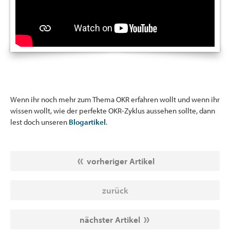
Wenn ihr noch mehr zum Thema OKR erfahren wollt und wenn ihr
wissen wollt, wie der perfekte OKR-Zyklus aussehen sollte, dann
lest doch unseren
Blogartikel
.
vorheriger Artikel
zurück
nächster Artikel