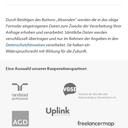
Durch Betätigen des Buttons „Absenden“ werden die in das obige
Formular eingetragenen Daten zum Zwecke der Verarbeitung Ihrer
Anfrage erhoben und verarbeitet. Sämtliche Daten werden
verschlüsselt übertragen und nur im Rahmen der Angaben in den
Datenschutzhinweisen
verarbeitet. Sie haben ein
Widerspruchsrecht mit Wirkung für die Zukunft.
Eine Auswahl unserer Kooperationspartner: