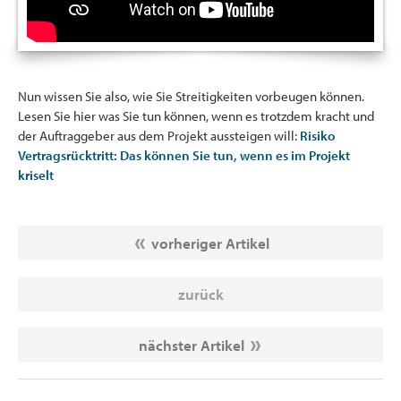
Nun wissen Sie also, wie Sie Streitigkeiten vorbeugen können.
Lesen Sie hier was Sie tun können, wenn es trotzdem kracht und
der Auftraggeber aus dem Projekt aussteigen will:
Risiko
Vertragsrücktritt: Das können Sie tun, wenn es im Projekt
kriselt
vorheriger Artikel
zurück
nächster Artikel