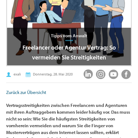
Tipps vom Anwalt
Freelancer oder Agentur Vertrag: So
vermeiden Sie Streitigkeiten
exali
Donnerstag, 28. Mai 2020
Zurück zur Übersicht
Vertragsstreitigkeiten zwischen Freelancern und Agenturen
mit ihren Auftraggebern kommen leider häufig vor. Das muss
nicht so sein: Wie Sie die häufigsten Streitigkeiten von
vornherein vermeiden und warum Sie die Finger von
Musterverträgen aus dem Internet lassen sollten, erklärt