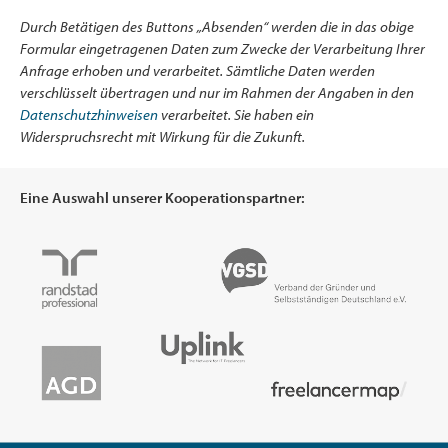
Durch Betätigen des Buttons „Absenden“ werden die in das obige
Formular eingetragenen Daten zum Zwecke der Verarbeitung Ihrer
Anfrage erhoben und verarbeitet. Sämtliche Daten werden
verschlüsselt übertragen und nur im Rahmen der Angaben in den
Datenschutzhinweisen
verarbeitet. Sie haben ein
Widerspruchsrecht mit Wirkung für die Zukunft.
Eine Auswahl unserer Kooperationspartner: