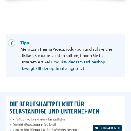
Tipp:
Mehr zum Thema Videoproduktion und auf welche
Risiken Sie dabei achten sollten, finden Sie in
unserem Artikel
Produktvideos im Onlineshop:
Bewegte Bilder optimal eingesetzt
.