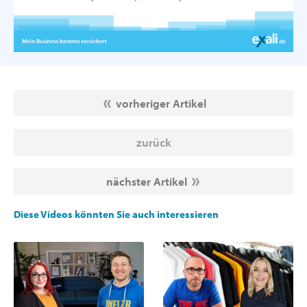
vorheriger Artikel
zurück
nächster Artikel
Diese Videos könnten Sie auch interessieren