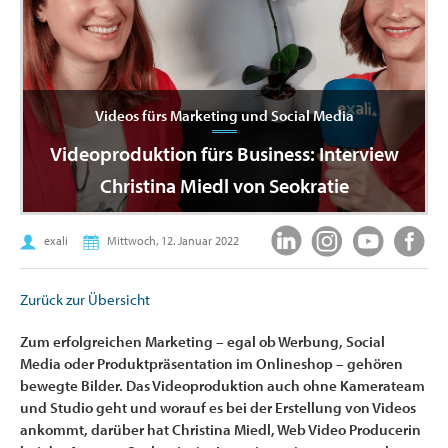
Videos fürs Marketing und Social Media
Videoproduktion fürs Business: Interview
Christina Miedl von Seokratie
exali
Mittwoch, 12. Januar 2022
Zurück zur Übersicht
Zum erfolgreichen Marketing – egal ob Werbung, Social
Media oder Produktpräsentation im Onlineshop – gehören
bewegte Bilder. Das Videoproduktion auch ohne Kamerateam
und Studio geht und worauf es bei der Erstellung von Videos
ankommt, darüber hat Christina Miedl, Web Video Producerin