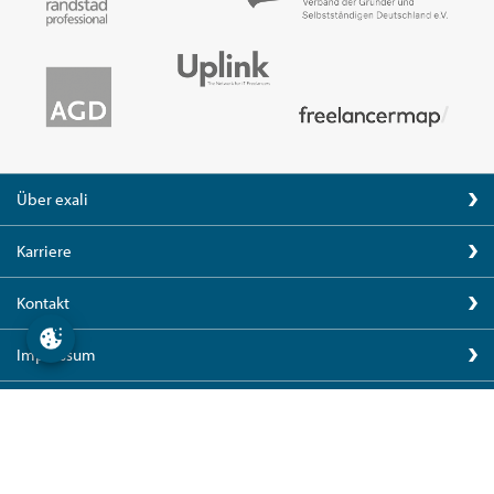
Über exali
Karriere
Kontakt
Impressum
Nutzungsbedingungen
Datenschutz