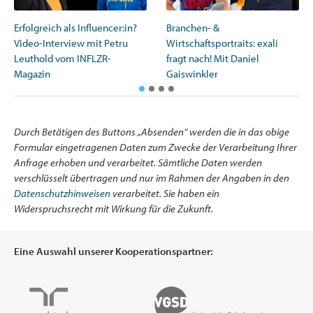
Erfolgreich als Influencer:in?
Branchen- &
Video-Interview mit Petru
Wirtschaftsportraits: exali
Leuthold vom INFLZR-
fragt nach! Mit Daniel
Magazin
Gaiswinkler
Durch Betätigen des Buttons „Absenden“ werden die in das obige
Formular eingetragenen Daten zum Zwecke der Verarbeitung Ihrer
Anfrage erhoben und verarbeitet. Sämtliche Daten werden
verschlüsselt übertragen und nur im Rahmen der Angaben in den
Datenschutzhinweisen
verarbeitet. Sie haben ein
Widerspruchsrecht mit Wirkung für die Zukunft.
Eine Auswahl unserer Kooperationspartner: