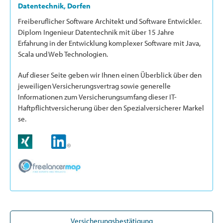
Datentechnik, Dorfen
Freiberuflicher Software Architekt und Software Entwickler.
Diplom Ingenieur Datentechnik mit über 15 Jahre
Erfahrung in der Entwicklung komplexer Software mit Java,
Scala und Web Technologien.
Auf dieser Seite geben wir Ihnen einen Überblick über den
jeweiligen Versicherungsvertrag sowie generelle
Informationen zum Versicherungsumfang dieser IT-
Haftpflichtversicherung über den Spezialversicherer Markel
se.
Versicherungsbestätigung