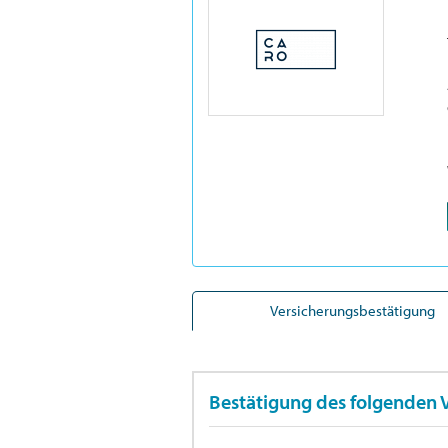
Versicherungsbestätigung
Bestätigung des folgenden 