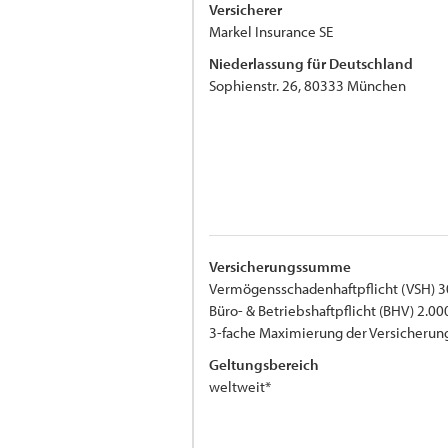
Versicherer
Markel Insurance SE
Niederlassung für Deutschland
Sophienstr. 26, 80333 München
Versicherungssumme
Vermögensschadenhaftpflicht (VSH) 3
Büro- & Betriebshaftpflicht (BHV) 2.00
3-fache Maximierung der Versicher
Geltungsbereich
weltweit*