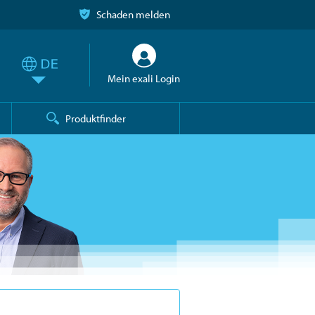
Schaden melden
Mein exali Login
Produktfinder