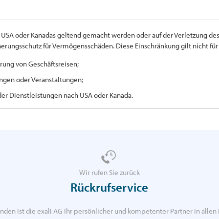
er USA oder Kanadas geltend gemacht werden oder auf der Verletzung des
cherungsschutz für Vermögensschäden. Diese Einschränkung gilt nicht f
rung von Geschäftsreisen;
ngen oder Veranstaltungen;
der Dienstleistungen nach USA oder Kanada.
Wir rufen Sie zurück
Rückrufservice
nden ist die exali AG Ihr persönlicher und kompetenter Partner in allen 