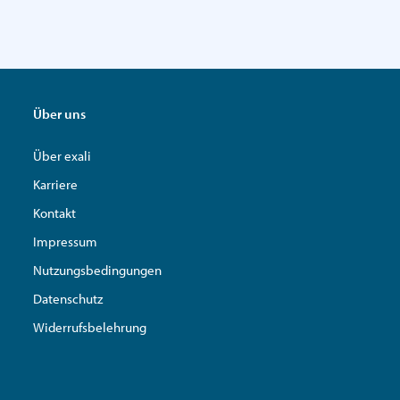
Über uns
Über exali
Karriere
Kontakt
Impressum
Nutzungsbedingungen
Datenschutz
Widerrufsbelehrung