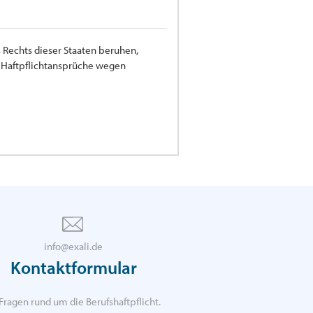
 Rechts dieser Staaten beruhen,
ür Haftpflichtansprüche wegen
info@exali.de
Kontaktformular
Fragen rund um die Berufshaftpflicht.