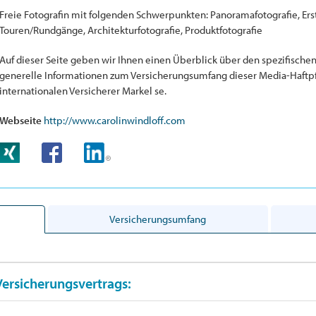
Freie Fotografin mit folgenden Schwerpunkten: Panoramafotografie, Erste
Touren/Rundgänge, Architekturfotografie, Produktfotografie
Auf dieser Seite geben wir Ihnen einen Überblick über den spezifische
generelle Informationen zum Versicherungsumfang dieser Media-Haftpf
internationalen Versicherer Markel se.
Webseite
http://www.carolinwindloff.com
Versicherungsumfang
Versicherungsvertrags: