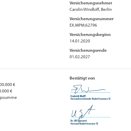
Versicherungsnehmer
Carolin Windloff, Berlin
Versicherungsnummer
EX.MPM.62796
Versicherungsbeginn
14.01.2020
Versicherungsende
01.02.2027
Bestätigt von
00.000 €
0.000 €
ungssumme