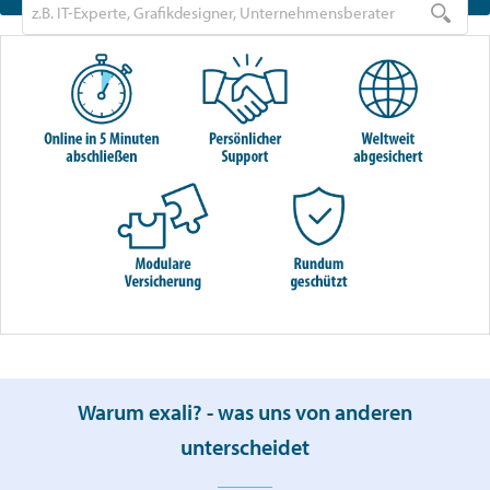
Warum exali? - was uns von anderen
unterscheidet