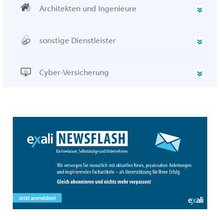
Architekten und Ingenieure
sonstige Dienstleister
Cyber-Versicherung