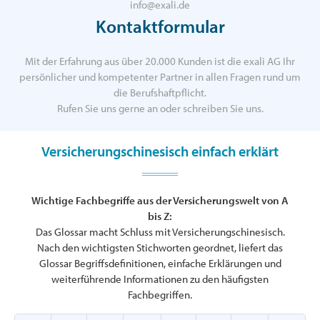
info@exali.de
Kontaktformular
Mit der Erfahrung aus über 20.000 Kunden ist die exali AG Ihr
persönlicher und kompetenter Partner in allen Fragen rund um
die Berufshaftpflicht.
Rufen Sie uns gerne an oder schreiben Sie uns.
Versicherungschinesisch einfach erklärt
Wichtige Fachbegriffe aus der Versicherungswelt von A
bis Z:
Das Glossar macht Schluss mit Versicherungschinesisch.
Nach den wichtigsten Stichworten geordnet, liefert das
Glossar Begriffsdefinitionen, einfache Erklärungen und
weiterführende Informationen zu den häufigsten
Fachbegriffen.