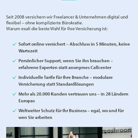
Seit 2008 versichern wir Freelancer & Unternehmen digital und
flexibel – ohne komplizierte Bürokratie.
Warum exali die beste Wahl für Ihre Versicherung ist:
Sofort online versichert – Abschluss in 5 Minuten, keine
Wartezeit
Persönlicher Support, wenn Sie ihn brauchen –
erfahrene Experten statt anonymes Callcenter
Individuelle Tarife für Ihre Branche – modulare
Versicherung statt Standardlösungen
Mehr als 20.000 Kunden vertrauen uns – in 28 Ländern
Europas
Weltweiter Schutz für Ihr Business – egal, wo und für
wen Sie arbeiten