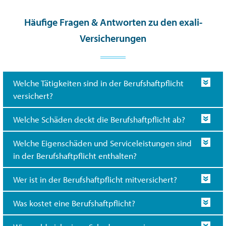
Häufige Fragen & Antworten zu den exali-
Versicherungen
Welche Tätigkeiten sind in der Berufshaftpflicht
versichert?
Welche Schäden deckt die Berufshaftpflicht ab?
Welche Eigenschäden und Serviceleistungen sind
in der Berufshaftpflicht enthalten?
Wer ist in der Berufshaftpflicht mitversichert?
Was kostet eine Berufshaftpflicht?