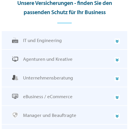
Unsere Versicherungen - finden Sie den
passenden Schutz für Ihr Business
IT und Engineering
Agenturen und Kreative
Unternehmensberatung
eBusiness / eCommerce
Manager und Beauftragte