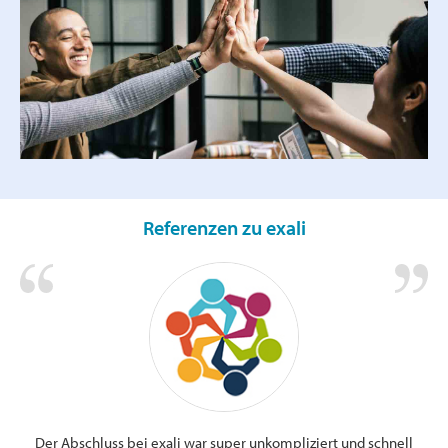
Referenzen zu exali
Der Abschluss bei exali war super unkompliziert und schnell