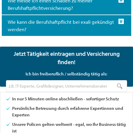
Wie melde ich einen Schaden zu meiner
Berufshaftpflichtversicherung?
Wie kann die Berufshaftpflicht bei exali gekündigt
werden?
Jetzt Tätigkeit eintragen und Versicherung
finden!
Ich bin freiberuflich / selbständig tätig als:
In nur 5 Minuten online abschließen - sofortiger Schutz
Persönliche Betreuung durch erfahrene Expertinnen und
Experten
Unsere Policen gelten weltweit - egal, wo Ihr Business tätig
ist