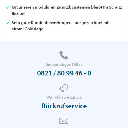
Mit unseren modularen Zusatzbausteinen bleibt Ihr Schutz
flexibel
Sehr gute Kundenbewertungen - ausgezeichnet mit
eKomi Goldsiegel
Sie benötigen Hilfe?
0821 / 80 99 46 - 0
Wir rufen Sie zurück
Rückrufservice