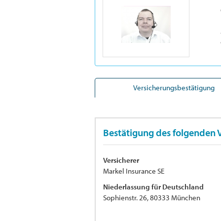
Versicherungsbestätigung
Bestätigung des folgenden 
Versicherer
Markel Insurance SE
Niederlassung für Deutschland
Sophienstr. 26, 80333 München