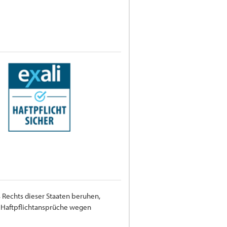
 Rechts dieser Staaten beruhen,
ür Haftpflichtansprüche wegen