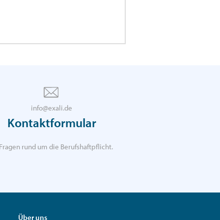
info@exali.de
Kontaktformular
Fragen rund um die Berufshaftpflicht.
Über uns