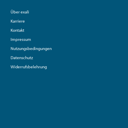
Über exali
Karriere
Kontakt
Impressum
Nutzungsbedingungen
Datenschutz
Widerrufsbelehrung