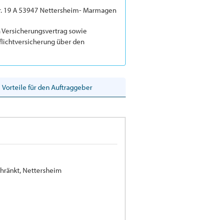
r. 19 A 53947 Nettersheim- Marmagen
n Versicherungsvertrag sowie
lichtversicherung über den
Vorteile für den Auftraggeber
ränkt, Nettersheim