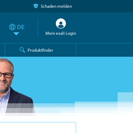
Schaden melden
Mein exali Login
Produktfinder