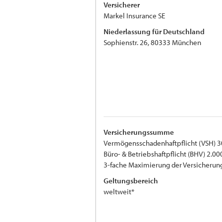
Versicherer
Markel Insurance SE
Niederlassung für Deutschland
Sophienstr. 26, 80333 München
Versicherungssumme
Vermögensschadenhaftpflicht (VSH) 3
Büro- & Betriebshaftpflicht (BHV) 2.00
3-fache Maximierung der Versicher
Geltungsbereich
weltweit*