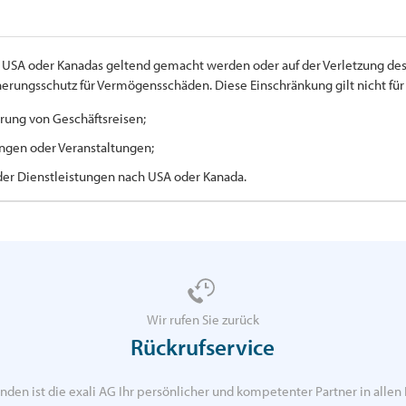
er USA oder Kanadas geltend gemacht werden oder auf der Verletzung des
cherungsschutz für Vermögensschäden. Diese Einschränkung gilt nicht f
rung von Geschäftsreisen;
ngen oder Veranstaltungen;
der Dienstleistungen nach USA oder Kanada.
Wir rufen Sie zurück
Rückrufservice
nden ist die exali AG Ihr persönlicher und kompetenter Partner in allen 