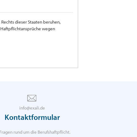
 Rechts dieser Staaten beruhen,
ür Haftpflichtansprüche wegen
info@exali.de
Kontaktformular
Fragen rund um die Berufshaftpflicht.