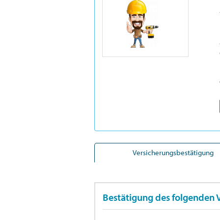
Versicherungsbestätigung
Bestätigung des folgenden 