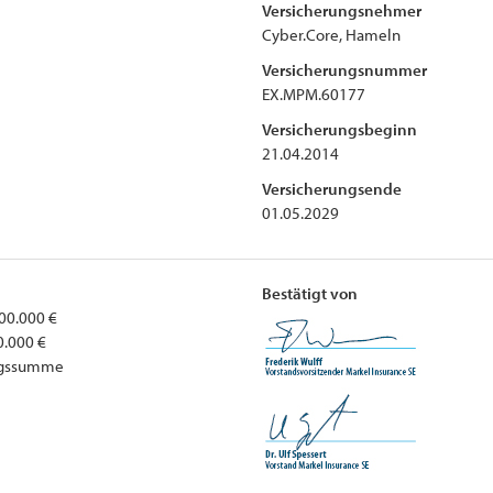
Versicherungsnehmer
Cyber.Core, Hameln
Versicherungsnummer
EX.MPM.60177
Versicherungsbeginn
21.04.2014
Versicherungsende
01.05.2029
Bestätigt von
00.000 €
0.000 €
ungssumme