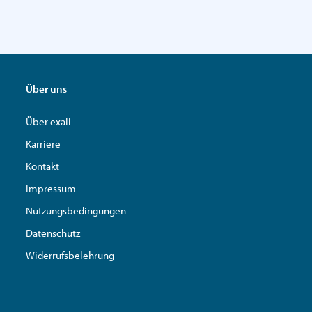
Über uns
Über exali
Karriere
Kontakt
Impressum
Nutzungsbedingungen
Datenschutz
Widerrufsbelehrung