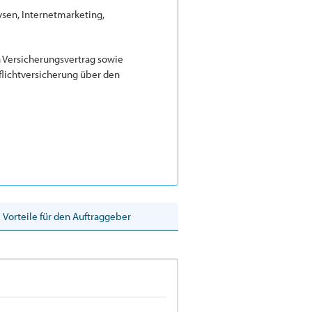
sen, Internetmarketing,
n Versicherungsvertrag sowie
lichtversicherung über den
Vorteile für den Auftraggeber