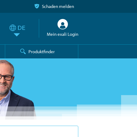
Schaden melden
Mein exali Login
Produktfinder