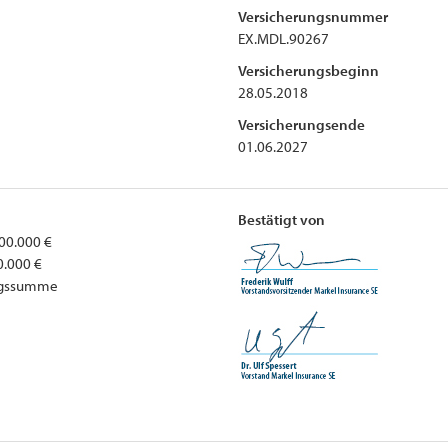
Versicherungsnummer
EX.MDL.90267
Versicherungsbeginn
28.05.2018
Versicherungsende
01.06.2027
Bestätigt von
00.000 €
0.000 €
ungssumme