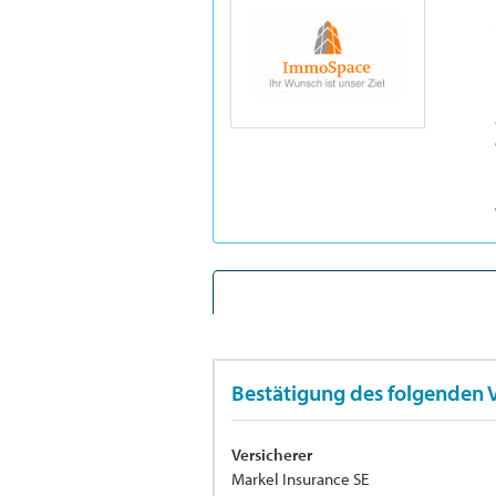
Bestätigung des folgenden 
Versicherer
Markel Insurance SE