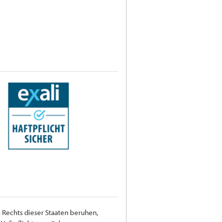
 Rechts dieser Staaten beruhen,