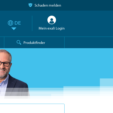
Schaden melden
Mein exali Login
Produktfinder