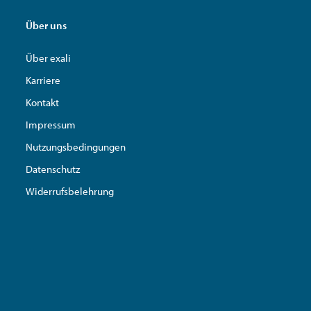
Über uns
Über exali
Karriere
Kontakt
Impressum
Nutzungsbedingungen
Datenschutz
Widerrufsbelehrung