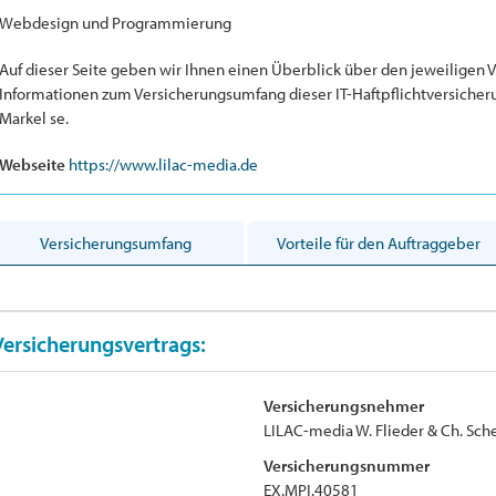
Webdesign und Programmierung
Auf dieser Seite geben wir Ihnen einen Überblick über den jeweiligen 
Informationen zum Versicherungsumfang dieser IT-Haftpflichtversicher
Markel se.
Webseite
https://www.lilac-media.de
Versicherungsumfang
Vorteile für den Auftraggeber
Versicherungsvertrags:
Versicherungsnehmer
LILAC-media W. Flieder & Ch. Sch
Versicherungsnummer
EX.MPI.40581