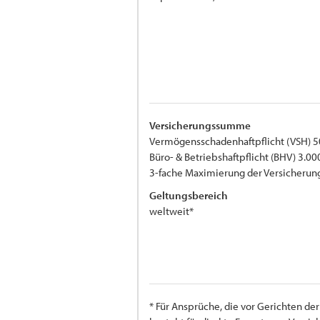
Versicherungssumme
Vermögensschadenhaftpflicht (VSH) 5
Büro- & Betriebshaftpflicht (BHV) 3.00
3-fache Maximierung der Versicher
Geltungsbereich
weltweit*
* Für Ansprüche, die vor Gerichten d