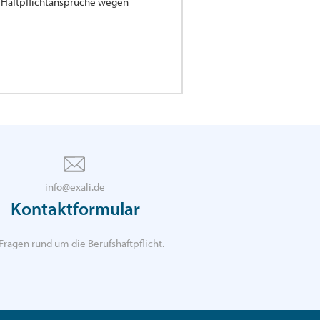
ür Haftpflichtansprüche wegen
info@exali.de
Kontaktformular
Fragen rund um die Berufshaftpflicht.