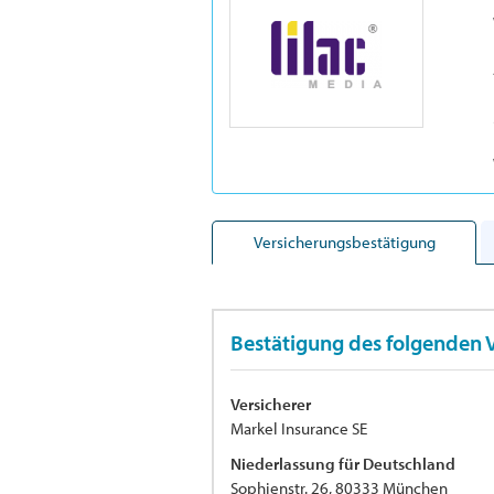
Versicherungsbestätigung
Bestätigung des folgenden 
Versicherer
Markel Insurance SE
Niederlassung für Deutschland
Sophienstr. 26, 80333 München