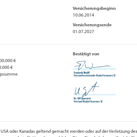
Versicherungsbeginn
10.06.2014
Versicherungsende
01.07.2027
Bestätigt von
00.000 €
0.000 €
ungssumme
er USA oder Kanadas geltend gemacht werden oder auf der Verletzung des