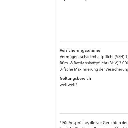
Versicherungssumme
Vermögensschadenhaftpflicht (VSH) 1
Büro- & Betriebshaftpflicht (BHV) 3.00
3-fache Maximierung der Versicher
Geltungsbereich
weltweit*
* Für Ansprüche, die vor Gerichten d