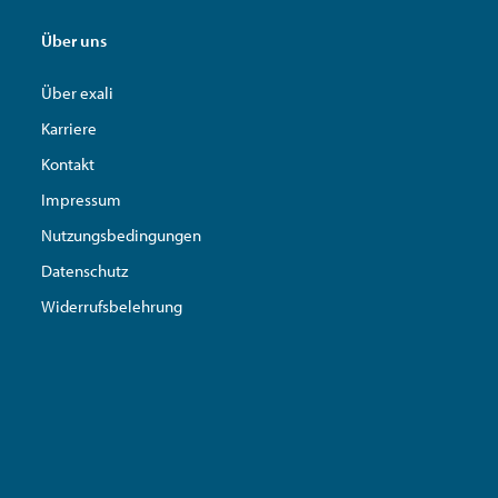
Über uns
Über exali
Karriere
Kontakt
Impressum
Nutzungsbedingungen
Datenschutz
Widerrufsbelehrung