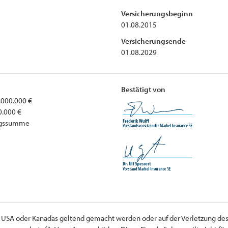
Versicherungsbeginn
01.08.2015
Versicherungsende
01.08.2029
Bestätigt von
.000.000 €
0.000 €
ungssumme
er USA oder Kanadas geltend gemacht werden oder auf der Verletzung des