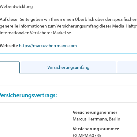
Webentwicklung
Auf dieser Seite geben wir Ihnen einen Überblick über den spezifische
generelle Informationen zum Versicherungsumfang dieser Media-Haftpf
internationalen Versicherer Markel se.
Webseite
https://marcus-herrmann.com
Versicherungsumfang
Versicherungsvertrags:
Versicherungsnehmer
Marcus Herrmann, Berlin
Versicherungsnummer
EX.MPM.60735