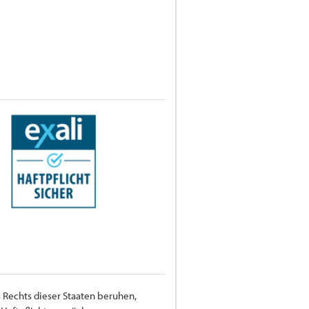
 Rechts dieser Staaten beruhen,