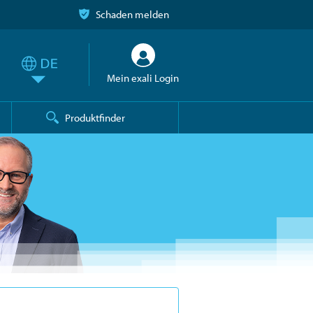
Schaden melden
Mein exali Login
Produktfinder