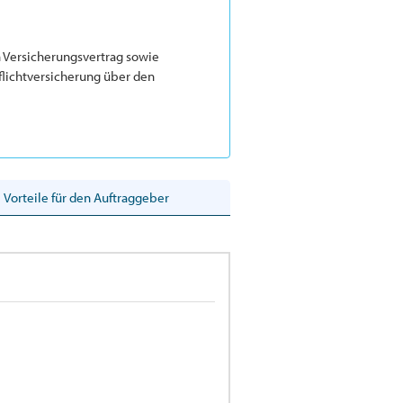
n Versicherungsvertrag sowie
lichtversicherung über den
Vorteile für den Auftraggeber