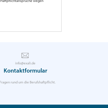
ür Haftpflichtansprüche wegen
info@exali.de
Kontaktformular
Fragen rund um die Berufshaftpflicht.