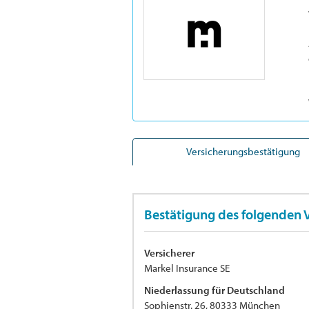
Versicherungsbestätigung
Bestätigung des folgenden 
Versicherer
Markel Insurance SE
Niederlassung für Deutschland
Sophienstr. 26, 80333 München