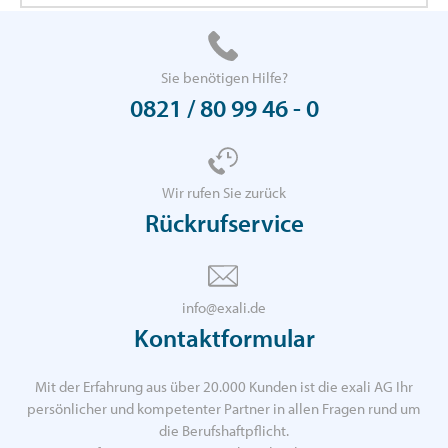
Sie benötigen Hilfe?
0821 / 80 99 46 - 0
Wir rufen Sie zurück
Rückrufservice
info@exali.de
Kontaktformular
Mit der Erfahrung aus über 20.000 Kunden ist die exali AG Ihr
persönlicher und kompetenter Partner in allen Fragen rund um
die Berufshaftpflicht.