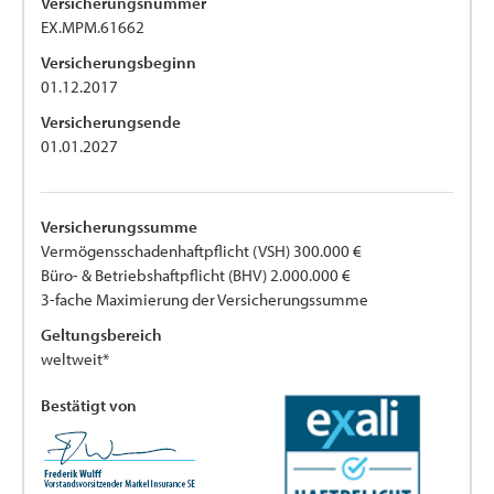
Versicherungsnummer
EX.MPM.61662
Versicherungsbeginn
01.12.2017
Versicherungsende
01.01.2027
Versicherungssumme
Vermögensschadenhaftpflicht (VSH) 300.000 €
Büro- & Betriebshaftpflicht (BHV) 2.000.000 €
3-fache Maximierung der Versicherungssumme
Geltungsbereich
weltweit*
Bestätigt von