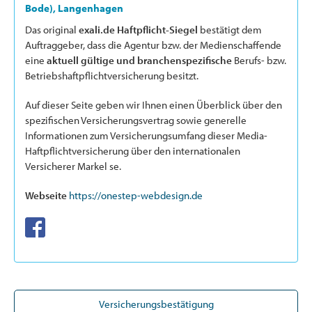
Bode), Langenhagen
Das original
exali.de Haftpflicht-Siegel
bestätigt dem
Auftraggeber, dass die Agentur bzw. der Medienschaffende
eine
aktuell gültige und branchenspezifische
Berufs- bzw.
Betriebshaftpflichtversicherung besitzt.
Auf dieser Seite geben wir Ihnen einen Überblick über den
spezifischen Versicherungsvertrag sowie generelle
Informationen zum Versicherungsumfang dieser Media-
Haftpflichtversicherung über den internationalen
Versicherer Markel se.
Webseite
https://onestep-webdesign.de
Versicherungsbestätigung