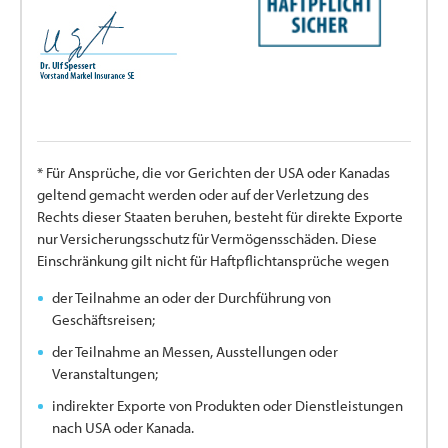
* Für Ansprüche, die vor Gerichten der USA oder Kanadas
geltend gemacht werden oder auf der Verletzung des
Rechts dieser Staaten beruhen, besteht für direkte Exporte
nur Versicherungsschutz für Vermögensschäden. Diese
Einschränkung gilt nicht für Haftpflichtansprüche wegen
der Teilnahme an oder der Durchführung von
Geschäftsreisen;
der Teilnahme an Messen, Ausstellungen oder
Veranstaltungen;
indirekter Exporte von Produkten oder Dienstleistungen
nach USA oder Kanada.