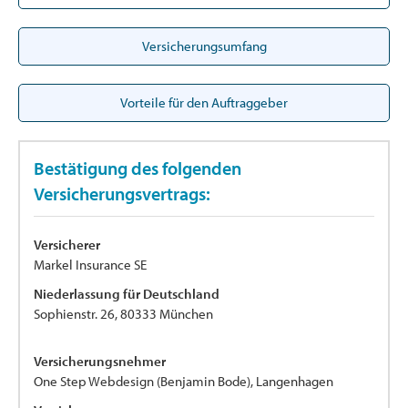
Versicherungsumfang
Vorteile für den Auftraggeber
Bestätigung des folgenden
Versicherungsvertrags:
Versicherer
Markel Insurance SE
Niederlassung für Deutschland
Sophienstr. 26, 80333 München
Versicherungsnehmer
One Step Webdesign (Benjamin Bode), Langenhagen