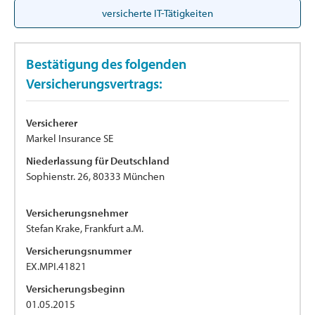
versicherte IT-Tätigkeiten
Bestätigung des folgenden
Versicherungsvertrags:
Versicherer
Markel Insurance SE
Niederlassung für Deutschland
Sophienstr. 26, 80333 München
Versicherungsnehmer
Stefan Krake, Frankfurt a.M.
Versicherungsnummer
EX.MPI.41821
Versicherungsbeginn
01.05.2015