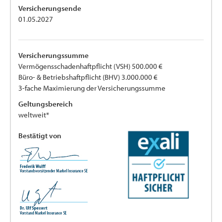
Versicherungsende
01.05.2027
Versicherungssumme
Vermögensschadenhaftpflicht (VSH) 500.000 €
Büro- & Betriebshaftpflicht (BHV) 3.000.000 €
3-fache Maximierung der Versicherungssumme
Geltungsbereich
weltweit*
Bestätigt von