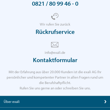
0821 / 80 99 46 - 0
Wir rufen Sie zurück
Rückrufservice
info@exali.de
Kontaktformular
Mit der Erfahrung aus über 20.000 Kunden ist die exali AG Ihr
persönlicher und kompetenter Partner in allen Fragen rund um
die Berufshaftpflicht.
Rufen Sie uns gerne an oder schreiben Sie uns.
Über exali