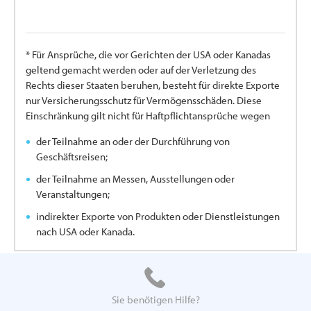
* Für Ansprüche, die vor Gerichten der USA oder Kanadas
geltend gemacht werden oder auf der Verletzung des
Rechts dieser Staaten beruhen, besteht für direkte Exporte
nur Versicherungsschutz für Vermögensschäden. Diese
Einschränkung gilt nicht für Haftpflichtansprüche wegen
der Teilnahme an oder der Durchführung von
Geschäftsreisen;
der Teilnahme an Messen, Ausstellungen oder
Veranstaltungen;
indirekter Exporte von Produkten oder Dienstleistungen
nach USA oder Kanada.
Sie benötigen Hilfe?