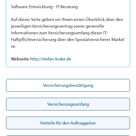
Software-Entwicklung - IT-Beratung
Auf dieser Seite geben wir Ihnen einen Überblick über den
jeweiligen Versicherungsvertrag sowie generelle
Informationen zum Versicherungsumfang dieser IT-
Haftpflichtversicherung über den Spezialversicherer Markel
se.
Webseite
http://stefan-krake.de
Versicherungsbestätigung
Versicherungsumfang
Vorteile für den Auftraggeber