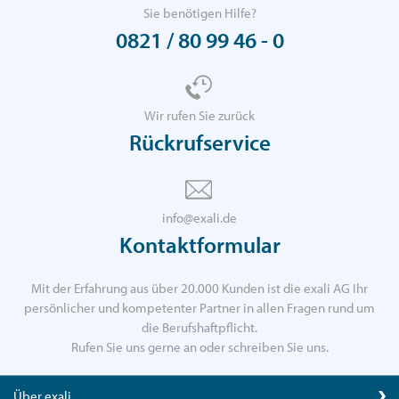
Sie benötigen Hilfe?
0821 / 80 99 46 - 0
Wir rufen Sie zurück
Rückrufservice
info@exali.de
Kontaktformular
Mit der Erfahrung aus über 20.000 Kunden ist die exali AG Ihr
persönlicher und kompetenter Partner in allen Fragen rund um
die Berufshaftpflicht.
Rufen Sie uns gerne an oder schreiben Sie uns.
Über exali