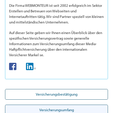
Die Firma WEBMONTEUR ist seit 2002 erfolgreich im Sektor
Erstellen und Betreuen von Webseiten und
Internetauftritten tätig. Wir sind Partner speziell von kleinen
und mittelständischen Unternehmen.
Auf dieser Seite geben wir Ihnen einen Überblick über den
spezifischen Versicherungsvertrag sowie generelle
Informationen zum Versicherungsumfang dieser Media-
Haftpflichtversicherung über den internationalen
Versicherer Markel se.
Versicherungsbestätigung
Versicherungsumfang