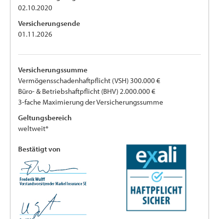
02.10.2020
Versicherungsende
01.11.2026
Versicherungssumme
Vermögensschadenhaftpflicht (VSH) 300.000 €
Büro- & Betriebshaftpflicht (BHV) 2.000.000 €
3-fache Maximierung der Versicherungssumme
Geltungsbereich
weltweit*
Bestätigt von