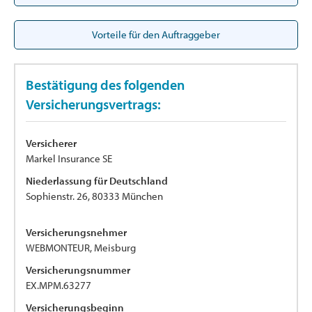
Vorteile für den Auftraggeber
Bestätigung des folgenden
Versicherungsvertrags:
Versicherer
Markel Insurance SE
Niederlassung für Deutschland
Sophienstr. 26, 80333 München
Versicherungsnehmer
WEBMONTEUR, Meisburg
Versicherungsnummer
EX.MPM.63277
Versicherungsbeginn