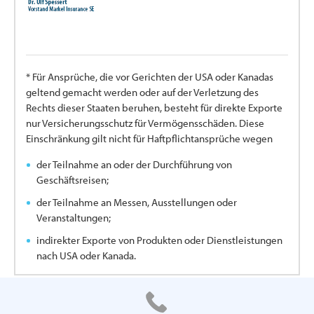
* Für Ansprüche, die vor Gerichten der USA oder Kanadas
geltend gemacht werden oder auf der Verletzung des
Rechts dieser Staaten beruhen, besteht für direkte Exporte
nur Versicherungsschutz für Vermögensschäden. Diese
Einschränkung gilt nicht für Haftpflichtansprüche wegen
der Teilnahme an oder der Durchführung von
Geschäftsreisen;
der Teilnahme an Messen, Ausstellungen oder
Veranstaltungen;
indirekter Exporte von Produkten oder Dienstleistungen
nach USA oder Kanada.