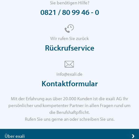
Sie benötigen Hilfe?
0821 / 80 99 46 - 0
Wir rufen Sie zurück
Rückrufservice
info@exali.de
Kontaktformular
Mit der Erfahrung aus über 20.000 Kunden ist die exali AG Ihr
persönlicher und kompetenter Partner in allen Fragen rund um
die Berufshaftpflicht.
Rufen Sie uns gerne an oder schreiben Sie uns.
Über exali