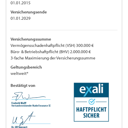
01.01.2015
Versicherungsende
01.01.2029
Versicherungssumme
Vermögensschadenhaftpflicht (VSH) 300.000 €
Büro- & Betriebshaftpflicht (BHV) 2.000.000 €
3-fache Maximierung der Versicherungssumme
Geltungsbereich
weltweit*
Bestätigt von