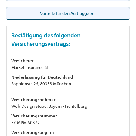
Vorteile für den Auftraggeber
Bestätigung des folgenden
Versicherungsvertrags:
Versicherer
Markel Insurance SE
Niederlassung für Deutschland
Sophienstr. 26, 80333 München
Versicherungsnehmer
Web Design Stube, Bayern - Fichtelberg
Versicherungsnummer
EX.MPM.60372
Versicherungsbeginn