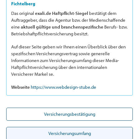
Fichtelberg
Das original
exali.de Haftpflicht-Siegel
bestätigt dem
Auftraggeber, dass die Agentur bzw. der Medienschaffende
eine
aktuell gültige und branchenspezifische
Berufs- bzw.
Betriebshaftpflichtversicherung besitzt.
Auf dieser Seite geben wir Ihnen einen Überblick über den
spezifischen Versicherungsvertrag sowie generelle
Informationen zum Versicherungsumfang dieser Media-
Haftpflichtversicherung über den internationalen
Versicherer Markel se.
Webseite
https://www.webdesign-stube.de
Versicherungsbestätigung
Versicherungsumfang