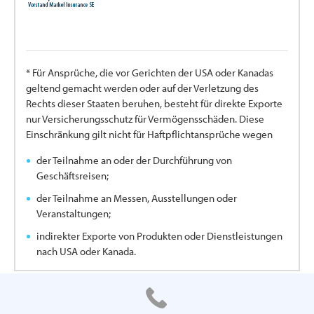
* Für Ansprüche, die vor Gerichten der USA oder Kanadas
geltend gemacht werden oder auf der Verletzung des
Rechts dieser Staaten beruhen, besteht für direkte Exporte
nur Versicherungsschutz für Vermögensschäden. Diese
Einschränkung gilt nicht für Haftpflichtansprüche wegen
der Teilnahme an oder der Durchführung von
Geschäftsreisen;
der Teilnahme an Messen, Ausstellungen oder
Veranstaltungen;
indirekter Exporte von Produkten oder Dienstleistungen
nach USA oder Kanada.