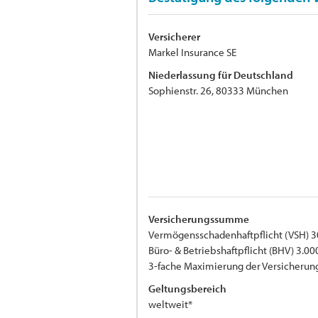
Versicherer
Markel Insurance SE
Niederlassung für Deutschland
Sophienstr. 26, 80333 München
Versicherungssumme
Vermögensschadenhaftpflicht (VSH) 3
Büro- & Betriebshaftpflicht (BHV) 3.00
3-fache Maximierung der Versicher
Geltungsbereich
weltweit*