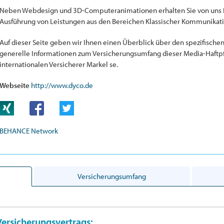
Neben Webdesign und 3D-Computeranimationen erhalten Sie von uns B
Ausführung von Leistungen aus den Bereichen Klassischer Kommunika
Auf dieser Seite geben wir Ihnen einen Überblick über den spezifische
generelle Informationen zum Versicherungsumfang dieser Media-Haftpf
internationalen Versicherer Markel se.
Webseite
http://www.dyco.de
BEHANCE Network
Versicherungsumfang
Versicherungsvertrags: