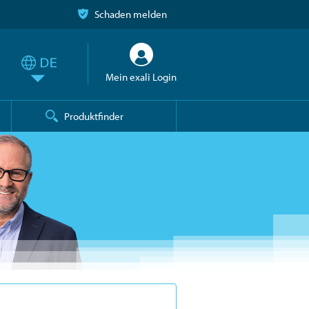
Schaden melden
Mein exali Login
Produktfinder