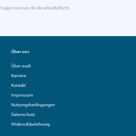
Fragen rund um die Berufshaftpflicht.
Über uns
Über exali
Karriere
Kontakt
Impressum
Nutzungsbedingungen
Datenschutz
Widerrufsbelehrung