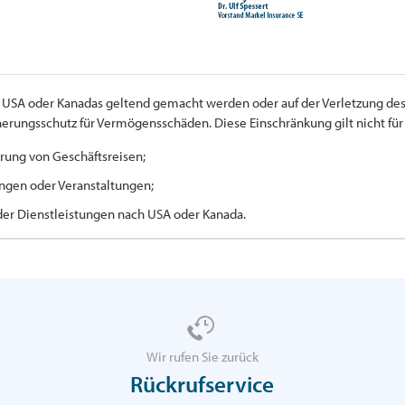
er USA oder Kanadas geltend gemacht werden oder auf der Verletzung des
cherungsschutz für Vermögensschäden. Diese Einschränkung gilt nicht f
rung von Geschäftsreisen;
ngen oder Veranstaltungen;
der Dienstleistungen nach USA oder Kanada.
Wir rufen Sie zurück
Rückrufservice