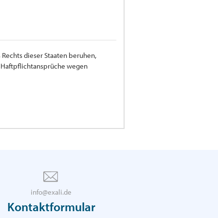
 Rechts dieser Staaten beruhen,
ür Haftpflichtansprüche wegen
info@exali.de
Kontaktformular