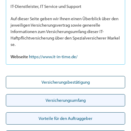
IT-Dienstleister, IT Service und Support
Auf dieser Seite geben wir Ihnen einen Überblick über den
jeweiligen Versicherungsvertrag sowie generelle
Informationen zum Versicherungsumfang dieser IT-
Haftpflichtversicherung über den Spezialversicherer Markel
se.
Webseite
https://www.it-in-time.de/
Versicherungsbestätigung
Versicherungsumfang
Vorteile für den Auftraggeber