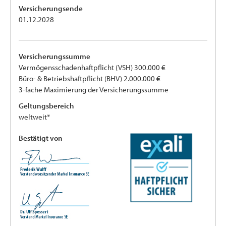
Versicherungsende
01.12.2028
Versicherungssumme
Vermögensschadenhaftpflicht (VSH) 300.000 €
Büro- & Betriebshaftpflicht (BHV) 2.000.000 €
3-fache Maximierung der Versicherungssumme
Geltungsbereich
weltweit*
Bestätigt von