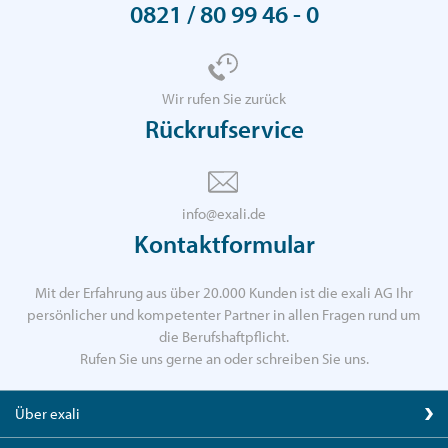
0821 / 80 99 46 - 0
Wir rufen Sie zurück
Rückrufservice
info@exali.de
Kontaktformular
Mit der Erfahrung aus über 20.000 Kunden ist die exali AG Ihr
persönlicher und kompetenter Partner in allen Fragen rund um
die Berufshaftpflicht.
Rufen Sie uns gerne an oder schreiben Sie uns.
Über exali