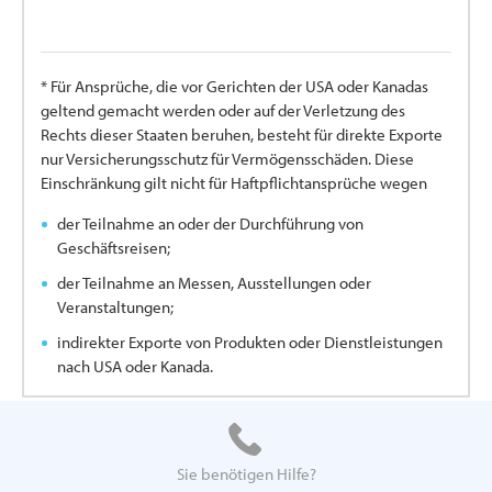
* Für Ansprüche, die vor Gerichten der USA oder Kanadas
geltend gemacht werden oder auf der Verletzung des
Rechts dieser Staaten beruhen, besteht für direkte Exporte
nur Versicherungsschutz für Vermögensschäden. Diese
Einschränkung gilt nicht für Haftpflichtansprüche wegen
der Teilnahme an oder der Durchführung von
Geschäftsreisen;
der Teilnahme an Messen, Ausstellungen oder
Veranstaltungen;
indirekter Exporte von Produkten oder Dienstleistungen
nach USA oder Kanada.
Sie benötigen Hilfe?