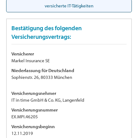
versicherte IT-Tätigkeiten
Bestätigung des folgenden
Versicherungsvertrags:
Versicherer
Markel Insurance SE
Niederlassung für Deutschland
Sophienstr. 26, 80333 München
Versicherungsnehmer
IT in time GmbH & Co. KG, Langenfeld
Versicherungsnummer
EX.MPI.46205
Versicherungsbeginn
12.11.2019