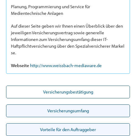
Planung, Programmierung und Service für
Medientechnische Anlagen
Auf dieser Seite geben wir Ihnen einen Überblick über den
jeweiligen Versicherungsvertrag sowie generelle
Informationen zum Versicherungsumfang dieser IT-
Haftpflichtversicherung über den Spezialversicherer Markel
se.
Webseite
http://www.weissbach-mediaware.de
Versicherungsbestätigung
Versicherungsumfang
Vorteile für den Auftraggeber