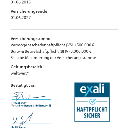
01.06.2015
Versicherungsende
01.06.2027
Versicherungssumme
Vermögensschadenhaftpflicht (VSH) 500.000 €
Büro- & Betriebshaftpflicht (BHV) 3.000.000 €
3-fache Maximierung der Versicherungssumme
Geltungsbereich
weltweit*
Bestätigt von