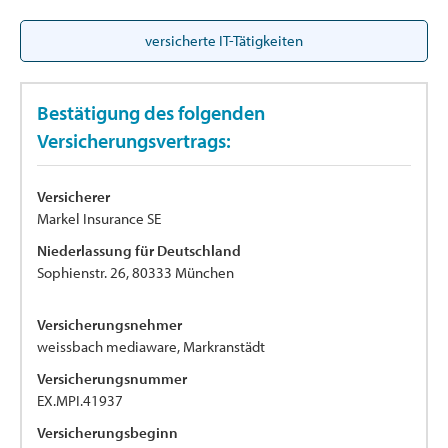
versicherte IT-Tätigkeiten
Bestätigung des folgenden
Versicherungsvertrags:
Versicherer
Markel Insurance SE
Niederlassung für Deutschland
Sophienstr. 26, 80333 München
Versicherungsnehmer
weissbach mediaware, Markranstädt
Versicherungsnummer
EX.MPI.41937
Versicherungsbeginn