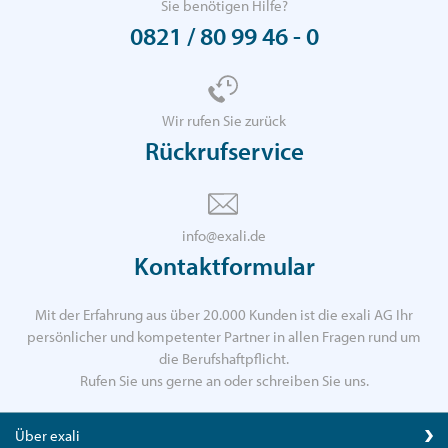
Sie benötigen Hilfe?
0821 / 80 99 46 - 0
Wir rufen Sie zurück
Rückrufservice
info@exali.de
Kontaktformular
Mit der Erfahrung aus über 20.000 Kunden ist die exali AG Ihr
persönlicher und kompetenter Partner in allen Fragen rund um
die Berufshaftpflicht.
Rufen Sie uns gerne an oder schreiben Sie uns.
Über exali