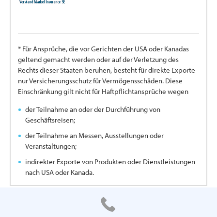
* Für Ansprüche, die vor Gerichten der USA oder Kanadas
geltend gemacht werden oder auf der Verletzung des
Rechts dieser Staaten beruhen, besteht für direkte Exporte
nur Versicherungsschutz für Vermögensschäden. Diese
Einschränkung gilt nicht für Haftpflichtansprüche wegen
der Teilnahme an oder der Durchführung von
Geschäftsreisen;
der Teilnahme an Messen, Ausstellungen oder
Veranstaltungen;
indirekter Exporte von Produkten oder Dienstleistungen
nach USA oder Kanada.