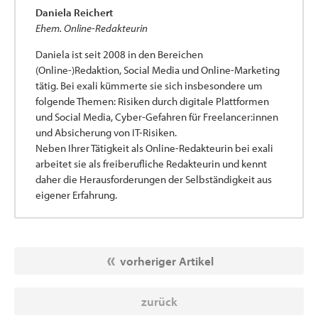
Daniela Reichert
Ehem. Online-Redakteurin
Daniela ist seit 2008 in den Bereichen
(Online-)Redaktion, Social Media und Online-Marketing
tätig. Bei exali kümmerte sie sich insbesondere um
folgende Themen: Risiken durch digitale Plattformen
und Social Media, Cyber-Gefahren für Freelancer:innen
und Absicherung von IT-Risiken.
Neben Ihrer Tätigkeit als Online-Redakteurin bei exali
arbeitet sie als freiberufliche Redakteurin und kennt
daher die Herausforderungen der Selbständigkeit aus
eigener Erfahrung.
vorheriger Artikel
zurück