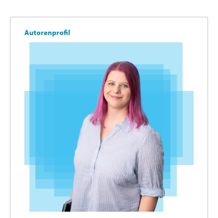
Autorenprofil