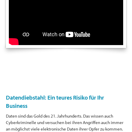
Datendiebstahl: Ein teures Risiko für Ihr
Business
Daten sind das Gold des 21. Jahrhunderts. Das wissen auch
Cyberkriminelle und versuchen bei ihren Angriffen auch immer
an möglichst viele elektronische Daten ihrer Opfer zu kommen.