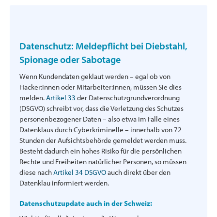
Datenschutz: Meldepflicht bei Diebstahl,
Spionage oder Sabotage
Wenn Kundendaten geklaut werden – egal ob von
Hacker:innen oder Mitarbeiter:innen, müssen Sie dies
melden.
Artikel 33
der Datenschutzgrundverordnung
(DSGVO) schreibt vor, dass die Verletzung des Schutzes
personenbezogener Daten – also etwa im Falle eines
Datenklaus durch Cyberkriminelle – innerhalb von 72
Stunden der Aufsichtsbehörde gemeldet werden muss.
Besteht dadurch ein hohes Risiko für die persönlichen
Rechte und Freiheiten natürlicher Personen, so müssen
diese nach
Artikel 34 DSGVO
auch direkt über den
Datenklau informiert werden.
Datenschutzupdate auch in der Schweiz: