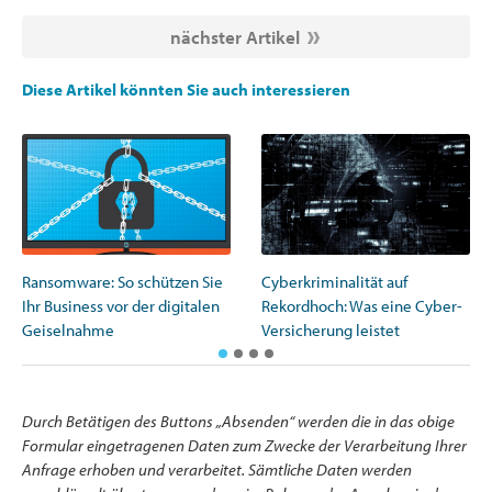
nächster Artikel
Diese Artikel könnten Sie auch interessieren
Ransomware: So schützen Sie
Cyberkriminalität auf
Ihr Business vor der digitalen
Rekordhoch: Was eine Cyber-
Geiselnahme
Versicherung leistet
Durch Betätigen des Buttons „Absenden“ werden die in das obige
Formular eingetragenen Daten zum Zwecke der Verarbeitung Ihrer
Anfrage erhoben und verarbeitet. Sämtliche Daten werden