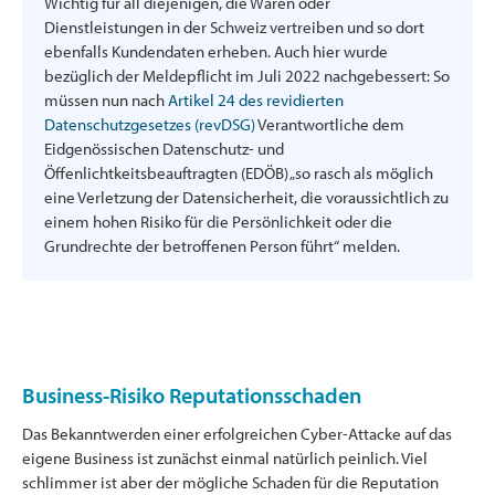
Wichtig für all diejenigen, die Waren oder
Dienstleistungen in der Schweiz vertreiben und so dort
ebenfalls Kundendaten erheben. Auch hier wurde
bezüglich der Meldepflicht im Juli 2022 nachgebessert: So
müssen nun nach
Artikel 24 des revidierten
Datenschutzgesetzes (revDSG)
Verantwortliche dem
Eidgenössischen Datenschutz- und
Öffenlichtkeitsbeauftragten (EDÖB) „so rasch als möglich
eine Verletzung der Datensicherheit, die voraussichtlich zu
einem hohen Risiko für die Persönlichkeit oder die
Grundrechte der betroffenen Person führt“ melden.
Business-Risiko Reputationsschaden
Das Bekanntwerden einer erfolgreichen Cyber-Attacke auf das
eigene Business ist zunächst einmal natürlich peinlich. Viel
schlimmer ist aber der mögliche Schaden für die Reputation