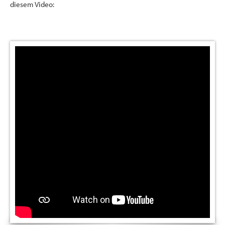
diesem Video: