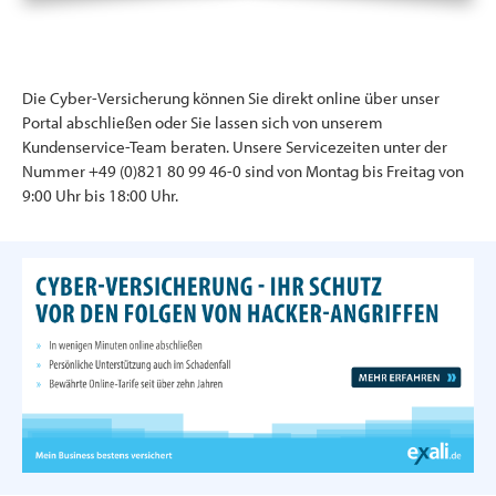
Die Cyber-Versicherung können Sie direkt online über unser
Portal abschließen oder Sie lassen sich von unserem
Kundenservice-Team beraten. Unsere Servicezeiten unter der
Nummer +49 (0)821 80 99 46-0 sind von Montag bis Freitag von
9:00 Uhr bis 18:00 Uhr.