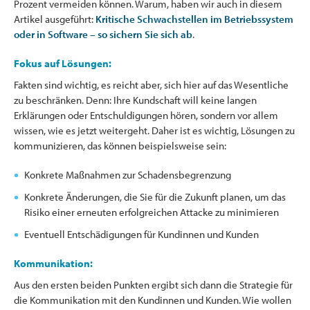
Prozent vermeiden können. Warum, haben wir auch in diesem
Artikel ausgeführt:
Kritische Schwachstellen im Betriebssystem
oder in Software – so sichern Sie sich ab
.
Fokus auf Lösungen:
Fakten sind wichtig, es reicht aber, sich hier auf das Wesentliche
zu beschränken. Denn: Ihre Kundschaft will keine langen
Erklärungen oder Entschuldigungen hören, sondern vor allem
wissen, wie es jetzt weitergeht. Daher ist es wichtig, Lösungen zu
kommunizieren, das können beispielsweise sein:
Konkrete Maßnahmen zur Schadensbegrenzung
Konkrete Änderungen, die Sie für die Zukunft planen, um das
Risiko einer erneuten erfolgreichen Attacke zu minimieren
Eventuell Entschädigungen für Kundinnen und Kunden
Kommunikation:
Aus den ersten beiden Punkten ergibt sich dann die Strategie für
die Kommunikation mit den Kundinnen und Kunden. Wie wollen