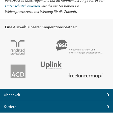
verschlüsselt übertragen und nur im Rahmen der Angaben in den
Datenschutzhinweisen
verarbeitet. Sie haben ein
Widerspruchsrecht mit Wirkung für die Zukunft.
Eine Auswahl unserer Kooperationspartner:
Über exali
Karriere