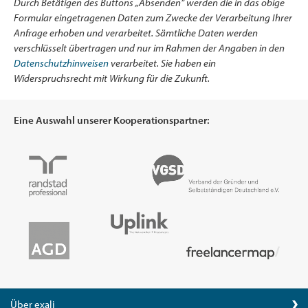
Durch Betätigen des Buttons „Absenden“ werden die in das obige
Formular eingetragenen Daten zum Zwecke der Verarbeitung Ihrer
Anfrage erhoben und verarbeitet. Sämtliche Daten werden
verschlüsselt übertragen und nur im Rahmen der Angaben in den
Datenschutzhinweisen
verarbeitet. Sie haben ein
Widerspruchsrecht mit Wirkung für die Zukunft.
Eine Auswahl unserer Kooperationspartner:
Über exali