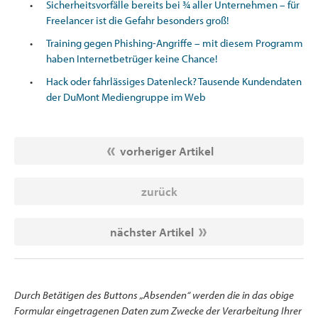
Sicherheitsvorfälle bereits bei ¾ aller Unternehmen – für
Freelancer ist die Gefahr besonders groß!
Training gegen Phishing-Angriffe – mit diesem Programm
haben Internetbetrüger keine Chance!
Hack oder fahrlässiges Datenleck? Tausende Kundendaten
der DuMont Mediengruppe im Web
vorheriger Artikel
zurück
nächster Artikel
Durch Betätigen des Buttons „Absenden“ werden die in das obige
Formular eingetragenen Daten zum Zwecke der Verarbeitung Ihrer