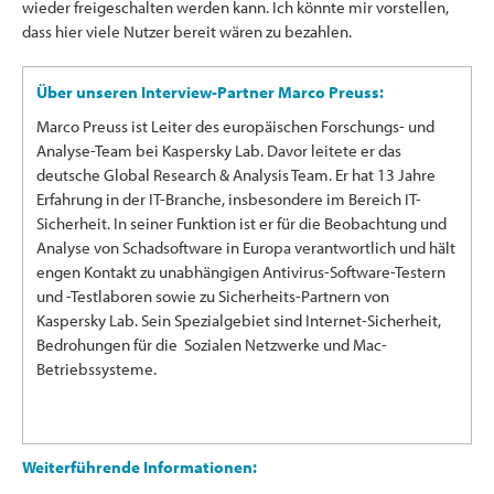
wieder freigeschalten werden kann. Ich könnte mir vorstellen,
dass hier viele Nutzer bereit wären zu bezahlen.
Über unseren Interview-Partner Marco Preuss:
Marco Preuss ist Leiter des europäischen Forschungs- und
Analyse-Team bei Kaspersky Lab. Davor leitete er das
deutsche Global Research & Analysis Team. Er hat 13 Jahre
Erfahrung in der IT-Branche, insbesondere im Bereich IT-
Sicherheit. In seiner Funktion ist er für die Beobachtung und
Analyse von Schadsoftware in Europa verantwortlich und hält
engen Kontakt zu unabhängigen Antivirus-Software-Testern
und -Testlaboren sowie zu Sicherheits-Partnern von
Kaspersky Lab. Sein Spezialgebiet sind Internet-Sicherheit,
Bedrohungen für die Sozialen Netzwerke und Mac-
Betriebssysteme.
Weiterführende Informationen: