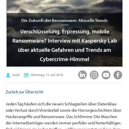
Die Zukunft der Ransomware: Aktuelle Trends
Verschlüsselung, Erpressung, mobile
Ransomware? Interview mit Kaspersky Lab
über aktuelle Gefahren und Trends am
Cybercrime-Himmel
exali
Dienstag, 12. Juli 2016
Zurück zur Übersicht
Jeden Tag häufen sich die neuen Schlagzeilen über Datenklau-
oder Verlust durch Virenbefall sowie die Horrorgeschichten über
Hackerangriffe und Ransomware. Das Schlimme: Die Maschen
der Internetbetrüger werden immer perfider und hinterhältiger.