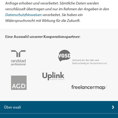
Anfrage erhoben und verarbeitet. Sämtliche Daten werden
verschlüsselt übertragen und nur im Rahmen der Angaben in den
Datenschutzhinweisen
verarbeitet. Sie haben ein
Widerspruchsrecht mit Wirkung für die Zukunft.
Eine Auswahl unserer Kooperationspartner:
Über exali