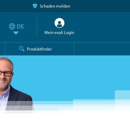
Schaden melden
Mein exali Login
Produktfinder