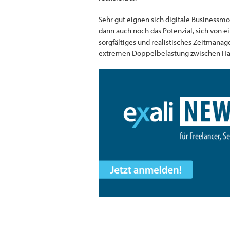
Sehr gut eignen sich digitale Businessmod
dann auch noch das Potenzial, sich von e
sorgfältiges und realistisches Zeitmanag
extremen Doppelbelastung zwischen Hau