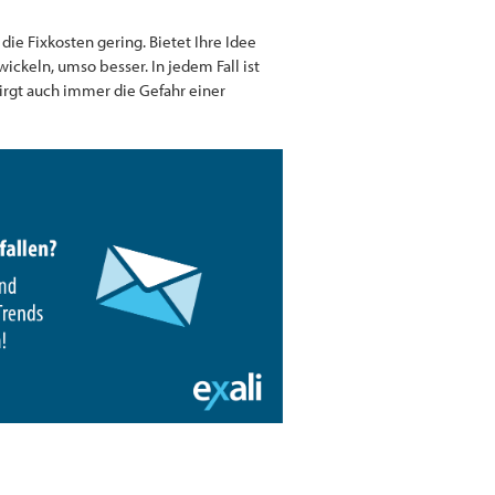
die Fixkosten gering. Bietet Ihre Idee
ickeln, umso besser. In jedem Fall ist
irgt auch immer die Gefahr einer