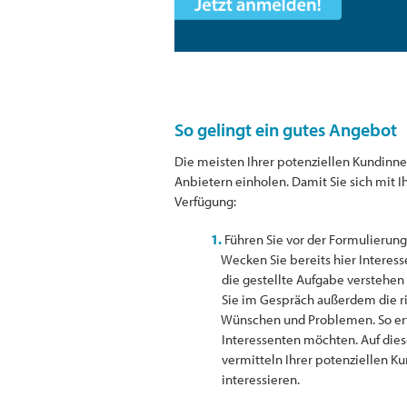
So gelingt ein gutes Angebot
Die meisten Ihrer potenziellen Kundinn
Anbietern einholen. Damit Sie sich mit
Verfügung:
1.
Führen Sie vor der Formulierun
Wecken Sie bereits hier Interess
die gestellte Aufgabe verstehen u
Sie im Gespräch außerdem die ric
Wünschen und Problemen. So erfa
Interessenten möchten. Auf dies
vermitteln Ihrer potenziellen Kun
interessieren.