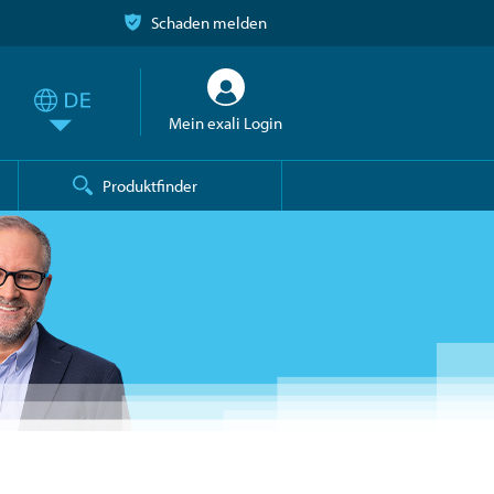
Schaden melden
Mein exali Login
Produktfinder