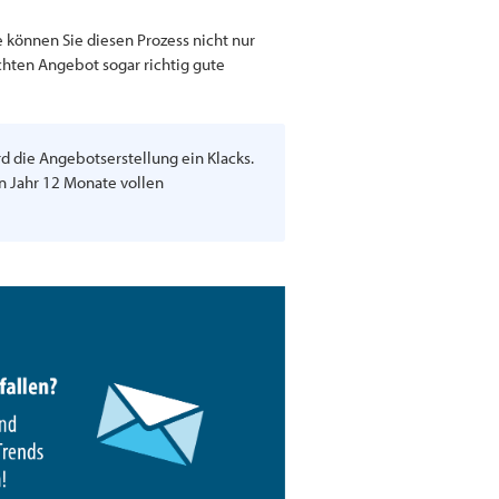
können Sie diesen Prozess nicht nur
chten Angebot sogar richtig gute
d die Angebotserstellung ein Klacks.
n Jahr 12 Monate vollen