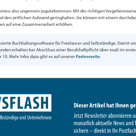
siness also ungemein zugutekommen. Mit der richtigen Vorgehensweise 
 und den zeitlichen Aufwand geringhalten. Sie können mit einem durchda
en auf eine Zusammenarbeit erhöhen.
sierte Buchhaltungssoftware für Freelancer und Selbständige. Damit wir
den erhalten bei Abschluss einer Berufshaftpflicht über exali im erste
 10. Mehr Infos dazu gibt es auf unserer
Partnerseite
.