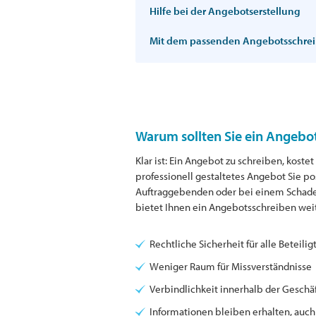
Hilfe bei der Angebotserstellung
Mit dem passenden Angebotsschrei
Warum sollten Sie ein Angebo
Klar ist: Ein Angebot zu schreiben, kost
professionell gestaltetes Angebot Sie 
Auftraggebenden oder bei einem Schadenf
bietet Ihnen ein Angebotsschreiben weit
Rechtliche Sicherheit für alle Beteilig
Weniger Raum für Missverständnisse
Verbindlichkeit innerhalb der Gesch
Informationen bleiben erhalten, auc