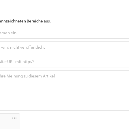
gekennzeichneten Bereiche aus.