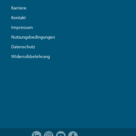
Karriere
Kontakt
Impressum
Nutzungsbedingungen
Datenschutz
Widerrufsbelehrung