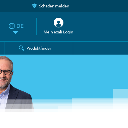
Schaden melden
Mein exali Login
Produktfinder