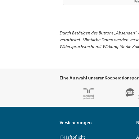
Fri
Durch Betätigen des Buttons „Absenden“ 
verarbeitet. Sämtliche Daten werden ver
Widerspruchsrecht mit Wirkung für die Zuk
Eine Auswahl unserer Kooperationspar
Versicherungen
N
IT-Haftpflicht
A