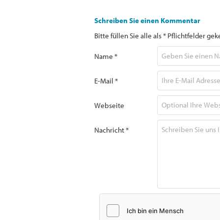
Schreiben Sie einen Kommentar
Bitte füllen Sie alle als * Pflichtfelder 
Name *
E-Mail *
Webseite
Nachricht *