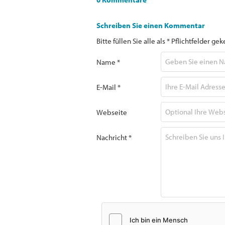
Schreiben Sie einen Kommentar
Bitte füllen Sie alle als * Pflichtfelder 
Name *
E-Mail *
Webseite
Nachricht *