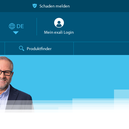
Schaden melden
Mein exali Login
Produktfinder