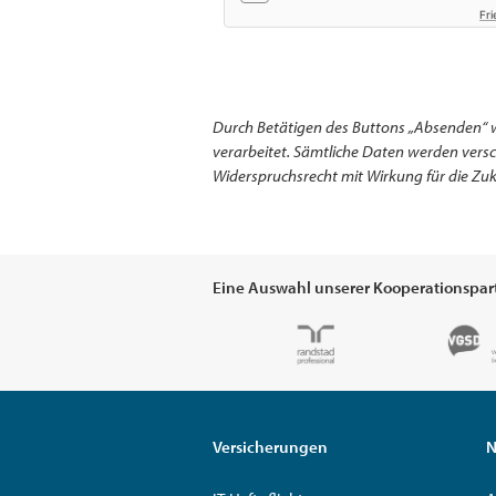
Fri
Durch Betätigen des Buttons „Absenden“ 
verarbeitet. Sämtliche Daten werden ver
Widerspruchsrecht mit Wirkung für die Zuk
Eine Auswahl unserer Kooperationspar
Versicherungen
N