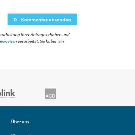
Kommentar absenden
rarbeitung Ihrer Anfrage erhoben und
hinweisen
verarbeitet. Sie haben ein
Über uns