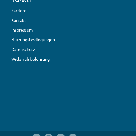
Über exali
Karriere
Kontakt
Impressum
Nutzungsbedingungen
Datenschutz
Widerrufsbelehrung