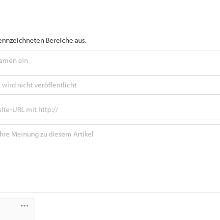
gekennzeichneten Bereiche aus.