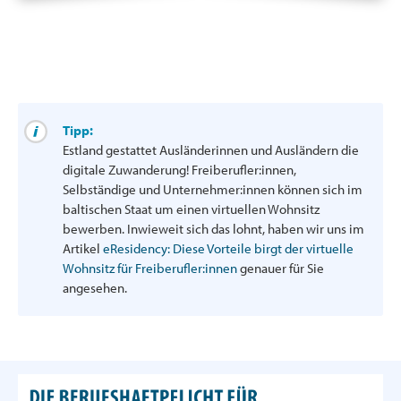
Tipp:
Estland gestattet Ausländerinnen und Ausländern die
digitale Zuwanderung! Freiberufler:innen,
Selbständige und Unternehmer:innen können sich im
baltischen Staat um einen virtuellen Wohnsitz
bewerben. Inwieweit sich das lohnt, haben wir uns im
Artikel
eResidency: Diese Vorteile birgt der virtuelle
Wohnsitz für Freiberufler:innen
genauer für Sie
angesehen.