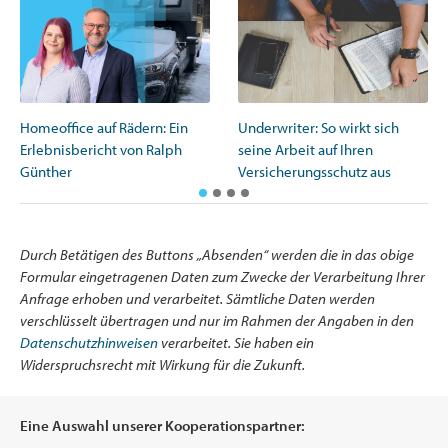
Homeoffice auf Rädern: Ein
Underwriter: So wirkt sich
Erlebnisbericht von Ralph
seine Arbeit auf Ihren
Günther
Versicherungsschutz aus
Durch Betätigen des Buttons „Absenden“ werden die in das obige
Formular eingetragenen Daten zum Zwecke der Verarbeitung Ihrer
Anfrage erhoben und verarbeitet. Sämtliche Daten werden
verschlüsselt übertragen und nur im Rahmen der Angaben in den
Datenschutzhinweisen
verarbeitet. Sie haben ein
Widerspruchsrecht mit Wirkung für die Zukunft.
Eine Auswahl unserer Kooperationspartner: