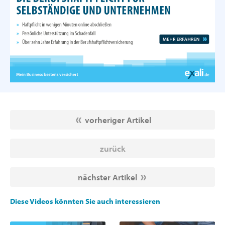
vorheriger Artikel
zurück
nächster Artikel
Diese Videos könnten Sie auch interessieren