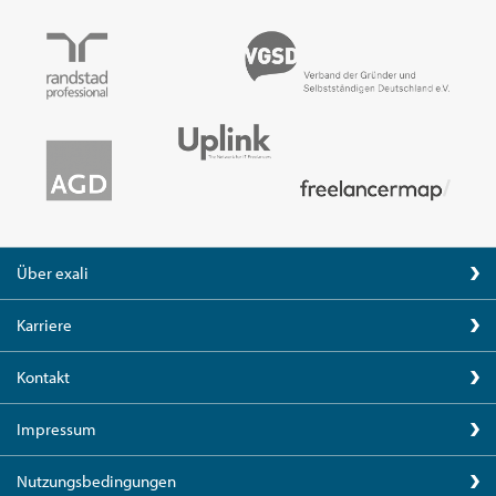
Über exali
Karriere
Kontakt
Impressum
Nutzungsbedingungen