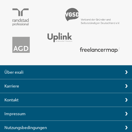
Über exali
Karriere
Kontakt
Impressum
Nutzungsbedingungen