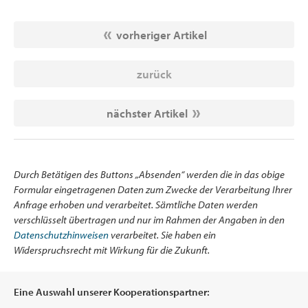
vorheriger Artikel
zurück
nächster Artikel
Durch Betätigen des Buttons „Absenden“ werden die in das obige
Formular eingetragenen Daten zum Zwecke der Verarbeitung Ihrer
Anfrage erhoben und verarbeitet. Sämtliche Daten werden
verschlüsselt übertragen und nur im Rahmen der Angaben in den
Datenschutzhinweisen
verarbeitet. Sie haben ein
Widerspruchsrecht mit Wirkung für die Zukunft.
Eine Auswahl unserer Kooperationspartner: