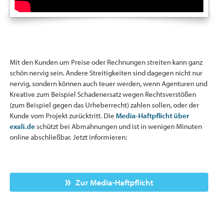
Mit den Kunden um Preise oder Rechnungen streiten kann ganz
schön nervig sein. Andere Streitigkeiten sind dagegen nicht nur
nervig, sondern können auch teuer werden, wenn Agenturen und
Kreative zum Beispiel Schadenersatz wegen Rechtsverstößen
(zum Beispiel gegen das Urheberrecht) zahlen sollen, oder der
Kunde vom Projekt zurücktritt. Die
Media-Haftpflicht über
exali.de
schützt bei Abmahnungen und ist in wenigen Minuten
online abschließbar. Jetzt informieren:
Zur Media-Haftpflicht