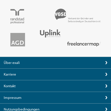
Über exali
Karriere
Kontakt
Impressum
Nutzungsbedingungen