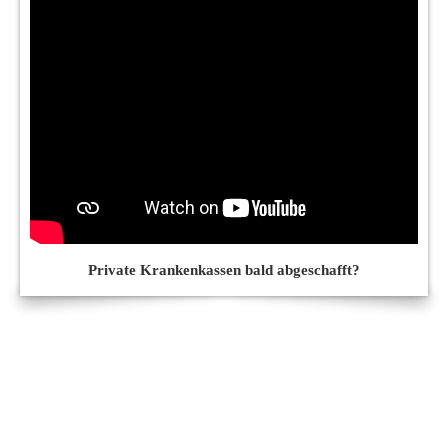
Private Krankenkassen bald abgeschafft?