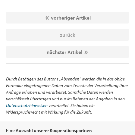
vorheriger Artikel
zurück
nächster Artikel
Durch Betätigen des Buttons „Absenden“ werden die in das obige
Formular eingetragenen Daten zum Zwecke der Verarbeitung Ihrer
Anfrage erhoben und verarbeitet. Sämtliche Daten werden
verschlüsselt übertragen und nur im Rahmen der Angaben in den
Datenschutzhinweisen
verarbeitet. Sie haben ein
Widerspruchsrecht mit Wirkung für die Zukunft.
Eine Auswahl unserer Kooperationspartner: