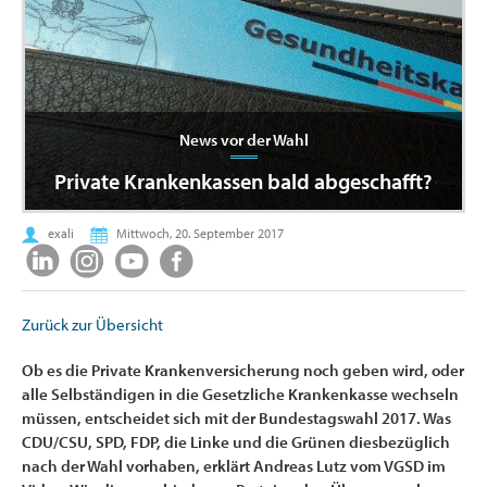
News vor der Wahl
Private Krankenkassen bald abgeschafft?
exali
Mittwoch, 20. September 2017
Zurück zur Übersicht
Ob es die Private Krankenversicherung noch geben wird, oder
alle Selbständigen in die Gesetzliche Krankenkasse wechseln
müssen, entscheidet sich mit der Bundestagswahl 2017. Was
CDU/CSU, SPD, FDP, die Linke und die Grünen diesbezüglich
nach der Wahl vorhaben, erklärt Andreas Lutz vom VGSD im