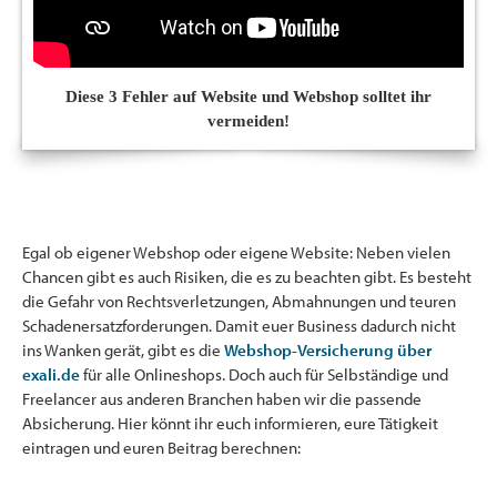
Diese 3 Fehler auf Website und Webshop solltet ihr
vermeiden!
Egal ob eigener Webshop oder eigene Website: Neben vielen
Chancen gibt es auch Risiken, die es zu beachten gibt. Es besteht
die Gefahr von Rechtsverletzungen, Abmahnungen und teuren
Schadenersatzforderungen. Damit euer Business dadurch nicht
ins Wanken gerät, gibt es die
Webshop-Versicherung über
exali.de
für alle Onlineshops. Doch auch für Selbständige und
Freelancer aus anderen Branchen haben wir die passende
Absicherung. Hier könnt ihr euch informieren, eure Tätigkeit
eintragen und euren Beitrag berechnen: