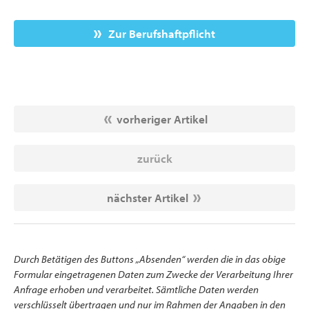
Zur Berufshaftpflicht
vorheriger Artikel
zurück
nächster Artikel
Durch Betätigen des Buttons „Absenden“ werden die in das obige
Formular eingetragenen Daten zum Zwecke der Verarbeitung Ihrer
Anfrage erhoben und verarbeitet. Sämtliche Daten werden
verschlüsselt übertragen und nur im Rahmen der Angaben in den