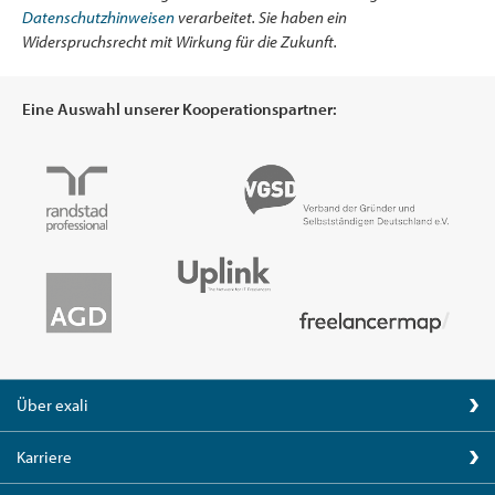
Datenschutzhinweisen
verarbeitet. Sie haben ein
Widerspruchsrecht mit Wirkung für die Zukunft.
Eine Auswahl unserer Kooperationspartner:
Über exali
Karriere