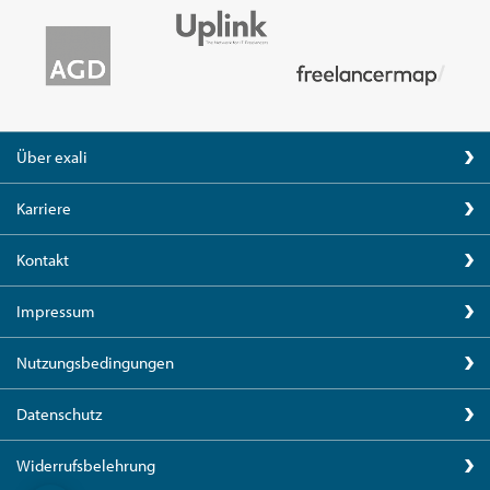
Über exali
Karriere
Kontakt
Impressum
Nutzungsbedingungen
Datenschutz
Widerrufsbelehrung