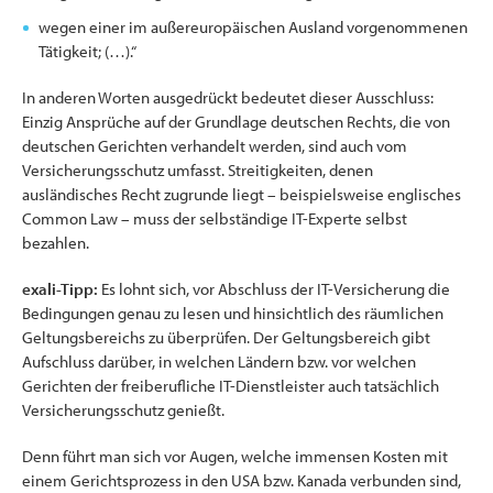
wegen einer im außereuropäischen Ausland vorgenommenen
Tätigkeit; (…).“
In anderen Worten ausgedrückt bedeutet dieser Ausschluss:
Einzig Ansprüche auf der Grundlage deutschen Rechts, die von
deutschen Gerichten verhandelt werden, sind auch vom
Versicherungsschutz umfasst. Streitigkeiten, denen
ausländisches Recht zugrunde liegt – beispielsweise englisches
Common Law – muss der selbständige IT-Experte selbst
bezahlen.
exali-Tipp:
Es lohnt sich, vor Abschluss der IT-Versicherung die
Bedingungen genau zu lesen und hinsichtlich des räumlichen
Geltungsbereichs zu überprüfen. Der Geltungsbereich gibt
Aufschluss darüber, in welchen Ländern bzw. vor welchen
Gerichten der freiberufliche IT-Dienstleister auch tatsächlich
Versicherungsschutz genießt.
Denn führt man sich vor Augen, welche immensen Kosten mit
einem Gerichtsprozess in den USA bzw. Kanada verbunden sind,