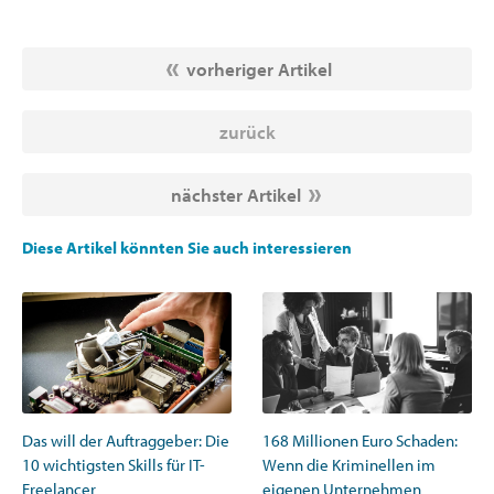
vorheriger Artikel
zurück
nächster Artikel
Diese Artikel könnten Sie auch interessieren
168 Millionen Euro Schaden:
Das will der Auftraggeber: Die
Wenn die Kriminellen im
10 wichtigsten Skills für IT-
eigenen Unternehmen
Freelancer