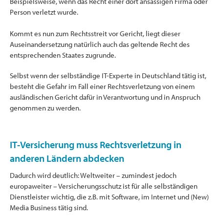
Beispielsweise, wenn das Recht einer dort ansässigen Firma oder
Person verletzt wurde.
Kommt es nun zum Rechtsstreit vor Gericht, liegt dieser
Auseinandersetzung natürlich auch das geltende Recht des
entsprechenden Staates zugrunde.
Selbst wenn der selbständige IT-Experte in Deutschland tätig ist,
besteht die Gefahr im Fall einer Rechtsverletzung von einem
ausländischen Gericht dafür in Verantwortung und in Anspruch
genommen zu werden.
IT-Versicherung muss Rechtsverletzung in
anderen Ländern abdecken
Dadurch wird deutlich: Weltweiter – zumindest jedoch
europaweiter – Versicherungsschutz ist für alle selbständigen
Dienstleister wichtig, die z.B. mit Software, im Internet und (New)
Media Business tätig sind.