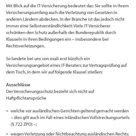
Mit Blick auf die IT-Versicherung bedeutet das: Sie sollte in ihrem
Versicherungsumfang auch die Verletzung von Gesetzen in
anderen Ländern abdecken. In der Branche ist das jedoch nicht
immer eine Selbstverständlichkeit: Viele IT-Versicherer
schränken den Schutz außerhalb der Bunderepublik durch
Klauseln in ihren Bedingungen ein – insbesondere bei
Rechtsverletzungen.
So landete bei uns von exali erst kürzlich ein
Versicherungsangebot eines IT-Beraters zur Vertragsprüfung auf
dem Tisch, in dem wir auf folgende Klausel stießen:
Ausschlüsse
Der Versicherungsschutz bezieht sich nicht auf
Haftpflichtansprüche
welche vor ausländischen Gerichten geltend gemacht werden
– dies gilt auch im Fall eines inländischen Vollstreckungsurteils
(§ 722 ZPO) –;
wegen Verletzung oder Nichtbeachtung ausländischen Rechts;