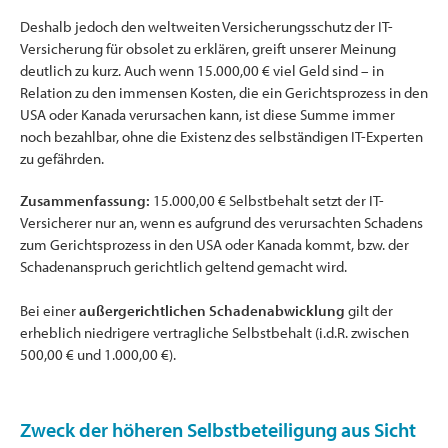
Deshalb jedoch den weltweiten Versicherungsschutz der IT-
Versicherung für obsolet zu erklären, greift unserer Meinung
deutlich zu kurz. Auch wenn 15.000,00 € viel Geld sind – in
Relation zu den immensen Kosten, die ein Gerichtsprozess in den
USA oder Kanada verursachen kann, ist diese Summe immer
noch bezahlbar, ohne die Existenz des selbständigen IT-Experten
zu gefährden.
Zusammenfassung:
15.000,00 € Selbstbehalt setzt der IT-
Versicherer nur an, wenn es aufgrund des verursachten Schadens
zum Gerichtsprozess in den USA oder Kanada kommt, bzw. der
Schadenanspruch gerichtlich geltend gemacht wird.
Bei einer
außergerichtlichen Schadenabwicklung
gilt der
erheblich niedrigere vertragliche Selbstbehalt (i.d.R. zwischen
500,00 € und 1.000,00 €).
Zweck der höheren Selbstbeteiligung aus Sicht