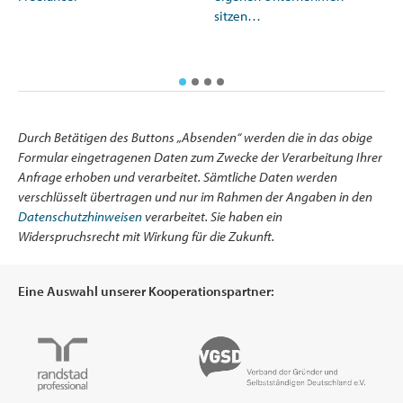
sitzen…
Durch Betätigen des Buttons „Absenden“ werden die in das obige
Formular eingetragenen Daten zum Zwecke der Verarbeitung Ihrer
Anfrage erhoben und verarbeitet. Sämtliche Daten werden
verschlüsselt übertragen und nur im Rahmen der Angaben in den
Datenschutzhinweisen
verarbeitet. Sie haben ein
Widerspruchsrecht mit Wirkung für die Zukunft.
Eine Auswahl unserer Kooperationspartner: