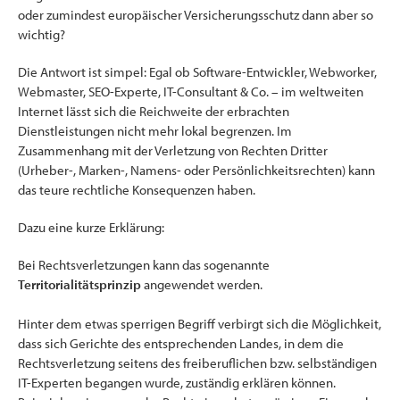
oder zumindest europäischer Versicherungsschutz dann aber so
wichtig?
Die Antwort ist simpel: Egal ob Software-Entwickler, Webworker,
Webmaster, SEO-Experte, IT-Consultant & Co. – im weltweiten
Internet lässt sich die Reichweite der erbrachten
Dienstleistungen nicht mehr lokal begrenzen. Im
Zusammenhang mit der Verletzung von Rechten Dritter
(Urheber-, Marken-, Namens- oder Persönlichkeitsrechten) kann
das teure rechtliche Konsequenzen haben.
Dazu eine kurze Erklärung:
Bei Rechtsverletzungen kann das sogenannte
Territorialitätsprinzip
angewendet werden.
Hinter dem etwas sperrigen Begriff verbirgt sich die Möglichkeit,
dass sich Gerichte des entsprechenden Landes, in dem die
Rechtsverletzung seitens des freiberuflichen bzw. selbständigen
IT-Experten begangen wurde, zuständig erklären können.