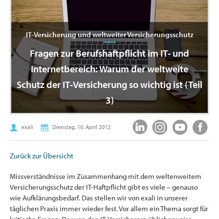
IT-Versicherung und weltweiter Versicherungsschutz
Fragen zur Berufshaftpflicht im IT- und
Internetbereich: Warum der weltweite
Schutz der IT-Versicherung so wichtig ist (Teil
3)
exali
Dienstag, 10. April 2012
Zurück zur Übersicht
Missverständnisse im Zusammenhang mit dem weltenweitem
Versicherungsschutz der IT-Haftpflicht gibt es viele – genauso
wie Aufklärungsbedarf. Das stellen wir von exali in unserer
täglichen Praxis immer wieder fest. Vor allem ein Thema sorgt für