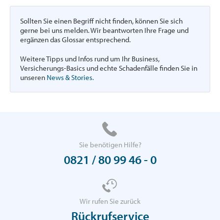
Sollten Sie einen Begriff nicht finden, können Sie sich
gerne bei uns melden. Wir beantworten Ihre Frage und
ergänzen das Glossar entsprechend.
Weitere Tipps und Infos rund um Ihr Business,
Versicherungs-Basics und echte Schadenfälle finden Sie in
unseren
News & Stories.
Sie benötigen Hilfe?
0821 / 80 99 46 - 0
Wir rufen Sie zurück
Rückrufservice