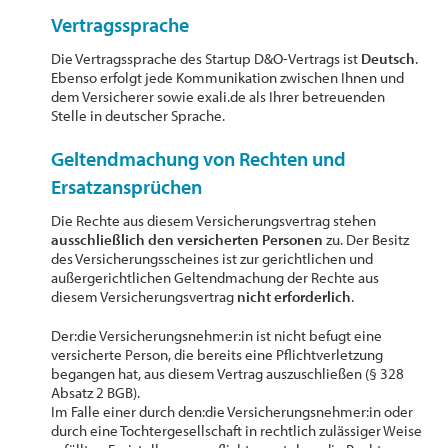
Vertragssprache
Die Vertragssprache des Startup D&O-Vertrags ist
Deutsch
.
Ebenso erfolgt jede Kommunikation zwischen Ihnen und
dem Versicherer sowie exali.de als Ihrer betreuenden
Stelle in deutscher Sprache.
Geltendmachung von Rechten und
Ersatzansprüchen
Die Rechte aus diesem Versicherungsvertrag stehen
ausschließlich den versicherten Personen
zu. Der Besitz
des Versicherungsscheines ist zur gerichtlichen und
außergerichtlichen Geltendmachung der Rechte aus
diesem Versicherungsvertrag
nicht erforderlich
.
Der:die Versicherungsnehmer:in ist nicht befugt eine
versicherte Person, die bereits eine Pflichtverletzung
begangen hat, aus diesem Vertrag auszuschließen (§ 328
Absatz 2 BGB).
Im Falle einer durch den:die Versicherungsnehmer:in oder
durch eine Tochtergesellschaft in rechtlich zulässiger Weise