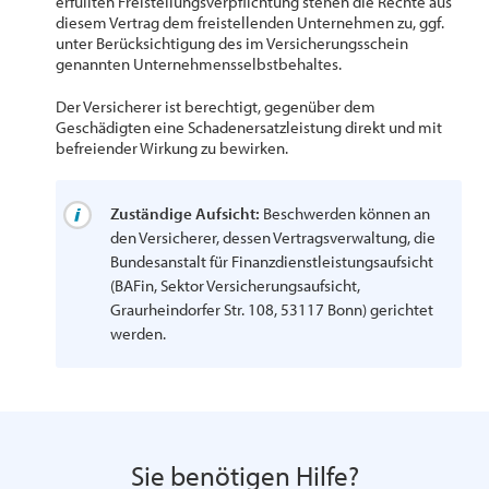
erfüllten Freistellungsverpflichtung stehen die Rechte aus
diesem Vertrag dem freistellenden Unternehmen zu, ggf.
unter Berücksichtigung des im Versicherungsschein
genannten Unternehmensselbstbehaltes.
Der Versicherer ist berechtigt, gegenüber dem
Geschädigten eine Schadenersatzleistung direkt und mit
befreiender Wirkung zu bewirken.
Zuständige Aufsicht:
Beschwerden können an
den Versicherer, dessen Vertragsverwaltung, die
Bundesanstalt für Finanzdienstleistungsaufsicht
(BAFin, Sektor Versicherungsaufsicht,
Graurheindorfer Str. 108, 53117 Bonn) gerichtet
werden.
Sie benötigen Hilfe?