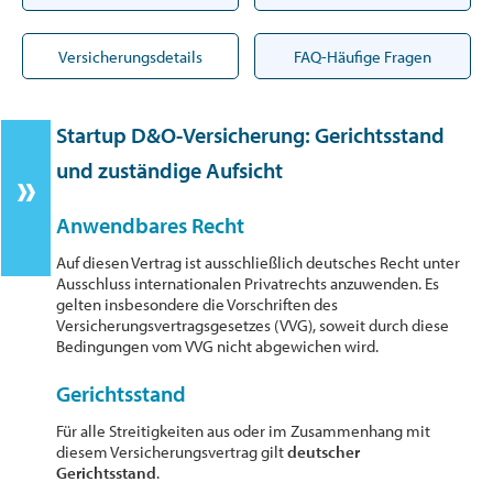
Versicherungsdetails
FAQ-Häufige Fragen
Startup D&O-Versicherung: Gerichtsstand
und zuständige Aufsicht
Anwendbares Recht
Auf diesen Vertrag ist ausschließlich deutsches Recht unter
Ausschluss internationalen Privatrechts anzuwenden. Es
gelten insbesondere die Vorschriften des
Versicherungsvertragsgesetzes (VVG), soweit durch diese
Bedingungen vom VVG nicht abgewichen wird.
Gerichtsstand
Für alle Streitigkeiten aus oder im Zusammenhang mit
diesem Versicherungsvertrag gilt
deutscher
Gerichtsstand
.