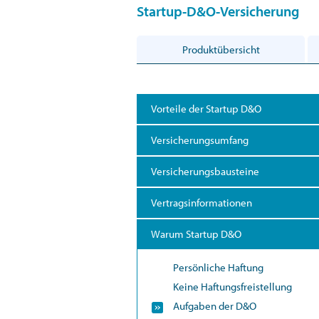
Startup-D&O-Versicherung
Produktübersicht
Vorteile der Startup D&O
Versicherungsumfang
Versicherungsbausteine
Vertragsinformationen
Warum Startup D&O
Persönliche Haftung
Keine Haftungsfreistellung
Aufgaben der D&O