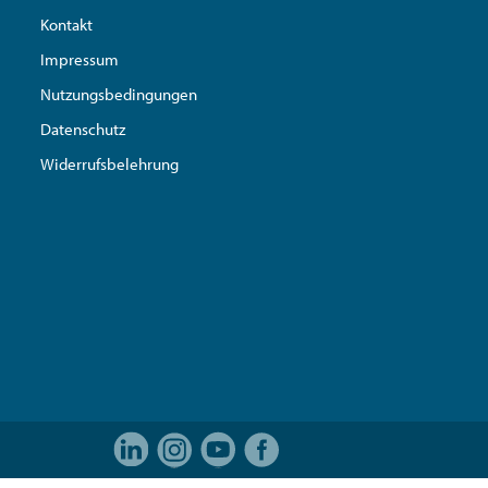
Kontakt
Impressum
Nutzungsbedingungen
Datenschutz
Widerrufsbelehrung