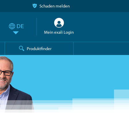
Schaden melden
Mein exali Login
Produktfinder