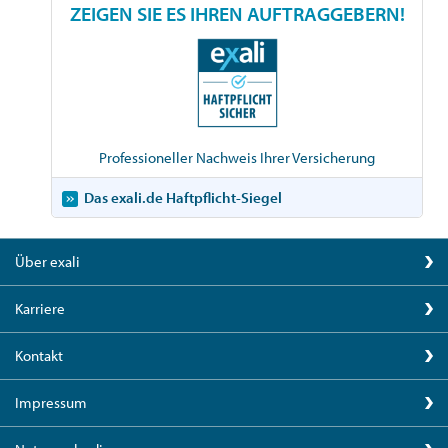
ZEIGEN SIE ES IHREN AUFTRAGGEBERN!
Professioneller Nachweis Ihrer Versicherung
Das exali.de Haftpflicht-Siegel
Über exali
Karriere
Kontakt
Impressum