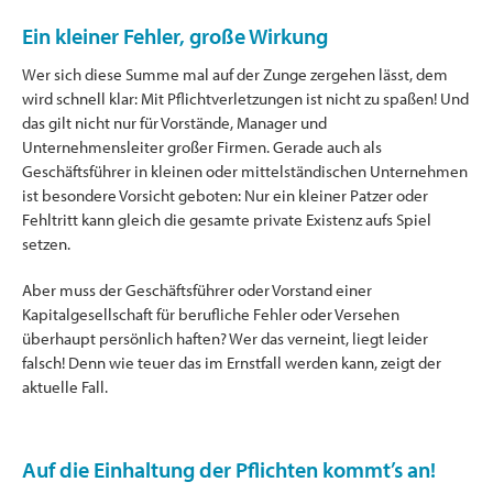
Ein kleiner Fehler, große Wirkung
Wer sich diese Summe mal auf der Zunge zergehen lässt, dem
wird schnell klar: Mit Pflichtverletzungen ist nicht zu spaßen! Und
das gilt nicht nur für Vorstände, Manager und
Unternehmensleiter großer Firmen. Gerade auch als
Geschäftsführer in kleinen oder mittelständischen Unternehmen
ist besondere Vorsicht geboten: Nur ein kleiner Patzer oder
Fehltritt kann gleich die gesamte private Existenz aufs Spiel
setzen.
Aber muss der Geschäftsführer oder Vorstand einer
Kapitalgesellschaft für berufliche Fehler oder Versehen
überhaupt persönlich haften? Wer das verneint, liegt leider
falsch! Denn wie teuer das im Ernstfall werden kann, zeigt der
aktuelle Fall.
Auf die Einhaltung der Pflichten kommt’s an!