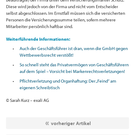
Diese wird jedoch von der Firma und nicht vom Entscheider
selbst abgeschlossen. Im Ernstfall müssen sich die versicherten
Personen die Versicherungssumme teilen, sofern mehrere
Mitarbeiter persönlich haftbar sind.
Weiterführende Informationen:
Auch der Geschäftsführer ist dran, wenn die GmbH gegen
Wettbewerbsrecht verstößt!
So schnell steht das Privatvermögen von Geschäftsführern
auf dem Spiel – Vorsicht bei Markenrechtsverletzungen!
Pflichtverletzung und Organhaftung: Der „Feind“ am
eigenen Schreibtisch
© Sarah Kurz – exali AG
vorheriger Artikel