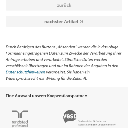
zurück
nächster Artikel
Durch Betätigen des Buttons „Absenden“ werden die in das obige
Formular eingetragenen Daten zum Zwecke der Verarbeitung Ihrer
Anfrage erhoben und verarbeitet. Sämtliche Daten werden
verschlüsselt übertragen und nur im Rahmen der Angaben in den
Datenschutzhinweisen
verarbeitet. Sie haben ein
Widerspruchsrecht mit Wirkung für die Zukunft.
Eine Auswahl unserer Kooperationspartner: