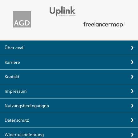
Über exali
Karriere
Kontakt
Impressum
Nutzungsbedingungen
Datenschutz
Widerrufsbelehrung